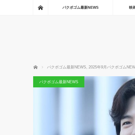
ホーム
パクボゴム最新NEWS
映
ホーム
パクボゴム最新NEWS
,
2025年9月パクボゴムNE
パクボゴム最新NEWS