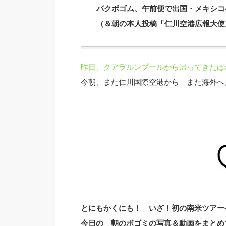
パクボゴム、午前便で出国・メキシコ
（＆朝の本人投稿「仁川空港広報大使
昨日、クアラルンプールから帰ってきたば
今朝、また仁川国際空港から また海外へ
とにもかくにも！ いざ！初の南米ツアー
今日の 朝のボゴミの写真＆動画をまとめ