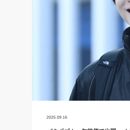
2025.09.16