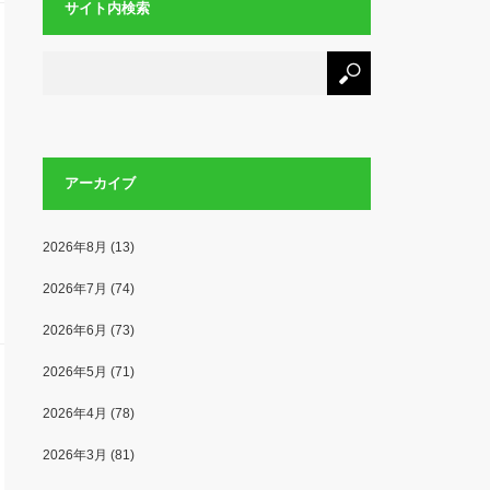
サイト内検索
アーカイブ
2026年8月
(13)
2026年7月
(74)
2026年6月
(73)
2026年5月
(71)
2026年4月
(78)
2026年3月
(81)