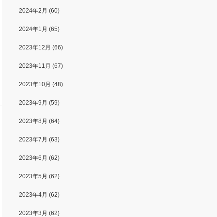
2024年2月
(60)
2024年1月
(65)
2023年12月
(66)
2023年11月
(67)
2023年10月
(48)
2023年9月
(59)
2023年8月
(64)
2023年7月
(63)
2023年6月
(62)
2023年5月
(62)
2023年4月
(62)
2023年3月
(62)