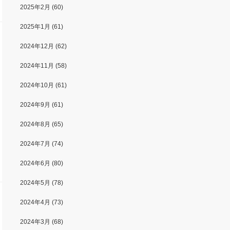
2025年2月
(60)
2025年1月
(61)
2024年12月
(62)
2024年11月
(58)
2024年10月
(61)
2024年9月
(61)
2024年8月
(65)
2024年7月
(74)
2024年6月
(80)
2024年5月
(78)
2024年4月
(73)
2024年3月
(68)