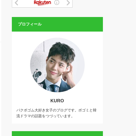
プロフィール
KURO
パクボゴム大好き女子のブログです。ボゴミと韓
流ドラマの話題をつづっています。