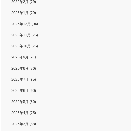
2026年2月
(79)
2026年1月
(79)
2025年12月
(94)
2025年11月
(75)
2025年10月
(76)
2025年9月
(91)
2025年8月
(76)
2025年7月
(85)
2025年6月
(90)
2025年5月
(80)
2025年4月
(75)
2025年3月
(88)