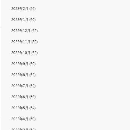
2023年2月
(56)
2023年1月
(60)
2022年12月
(62)
2022年11月
(59)
2022年10月
(62)
2022年9月
(60)
2022年8月
(62)
2022年7月
(62)
2022年6月
(59)
2022年5月
(64)
2022年4月
(60)