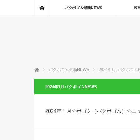
ホーム
パクボゴム最新NEWS
映
ホーム
パクボゴム最新NEWS
2024年1月パクボゴム
2024年1月パクボゴムNEWS
2024年１月のボゴミ（パクボゴム）のニ