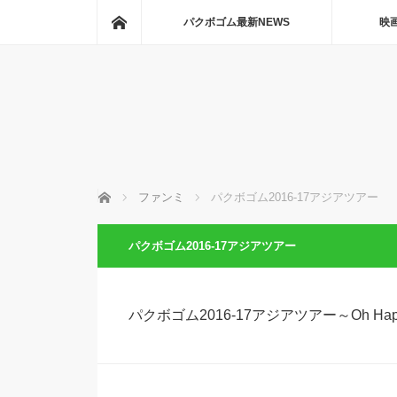
ホーム
パクボゴム最新NEWS
映
ホーム
ファンミ
パクボゴム2016-17アジアツアー
パクボゴム2016-17アジアツアー
パクボゴム2016-17アジアツアー～Oh Ha