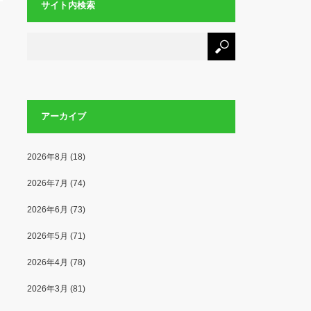
サイト内検索
アーカイブ
2026年8月
(18)
2026年7月
(74)
2026年6月
(73)
2026年5月
(71)
2026年4月
(78)
2026年3月
(81)