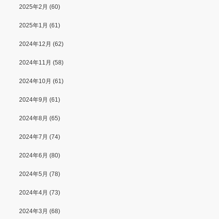
2025年2月
(60)
2025年1月
(61)
2024年12月
(62)
2024年11月
(58)
2024年10月
(61)
2024年9月
(61)
2024年8月
(65)
2024年7月
(74)
2024年6月
(80)
2024年5月
(78)
2024年4月
(73)
2024年3月
(68)