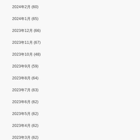
2024年2月
(60)
2024年1月
(65)
2023年12月
(66)
2023年11月
(67)
2023年10月
(48)
2023年9月
(59)
2023年8月
(64)
2023年7月
(63)
2023年6月
(62)
2023年5月
(62)
2023年4月
(62)
2023年3月
(62)