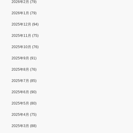
2026年2月
(79)
2026年1月
(79)
2025年12月
(94)
2025年11月
(75)
2025年10月
(76)
2025年9月
(91)
2025年8月
(76)
2025年7月
(85)
2025年6月
(90)
2025年5月
(80)
2025年4月
(75)
2025年3月
(88)