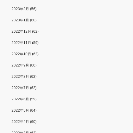
2023年2月
(56)
2023年1月
(60)
2022年12月
(62)
2022年11月
(59)
2022年10月
(62)
2022年9月
(60)
2022年8月
(62)
2022年7月
(62)
2022年6月
(59)
2022年5月
(64)
2022年4月
(60)