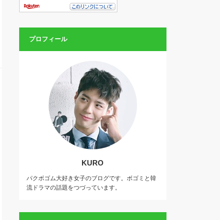
プロフィール
KURO
パクボゴム大好き女子のブログです。ボゴミと韓
流ドラマの話題をつづっています。