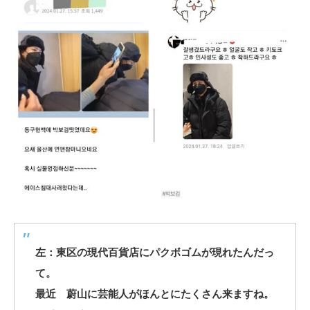
左：東区の現代百貨店にパクボゴムが現れたんだっ
て。
最近 蔚山に芸能人がほんとにたくさん来ますね。