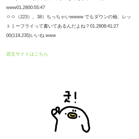
www01.2800:55:47
ㅇㅇ（223）。38）ちっちゃいwwww でもダウンの袖、レッ
トミーフライって書いてあるんだよね？01.2808:41:27
00(118.235)いいね www
原文サイトはこちら