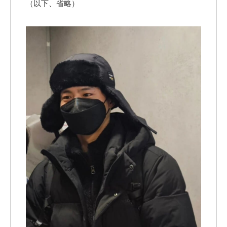
（以下、省略）