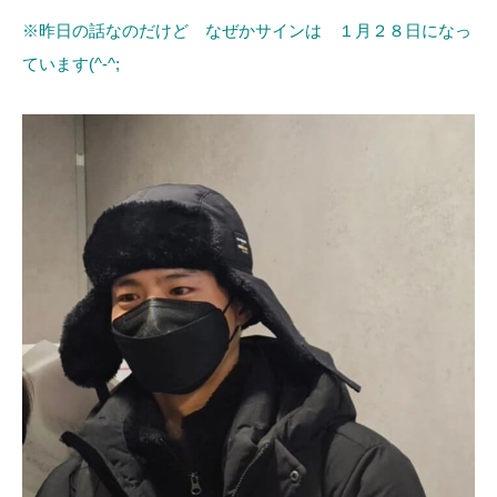
※昨日の話なのだけど なぜかサインは １月２８日になっ
ています(^-^;