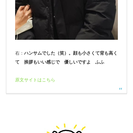
右：
ハンサムでした（笑）。顔も小さくて背も高く
て 挨拶もいい感じで 優しいですよ ふふ
原文サイトはこちら