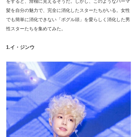
をすると、滑稽に見えるそうだ。しかし、このようなパーマ
髪を自分の魅力で、完全に消化したスターたちがいる。女性
でも簡単に消化できない「ポグル頭」を愛らしく消化した男
性スターたちを集めてみた。
1.イ・ジンウ