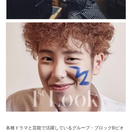
各種ドラマと芸能で活躍しているグループ・ブロックBピオ