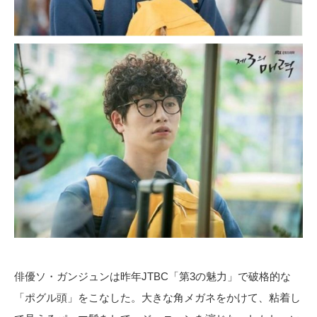
俳優ソ・ガンジュンは昨年JTBC「第3の魅力」で破格的な
「ポグル頭」をこなした。大きな角メガネをかけて、粘着し