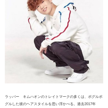
ラッパー キムハオンのトレイトマークの多くは、ポグルポ
グルした彼のヘアスタイルを思い浮かべる。過去2017年