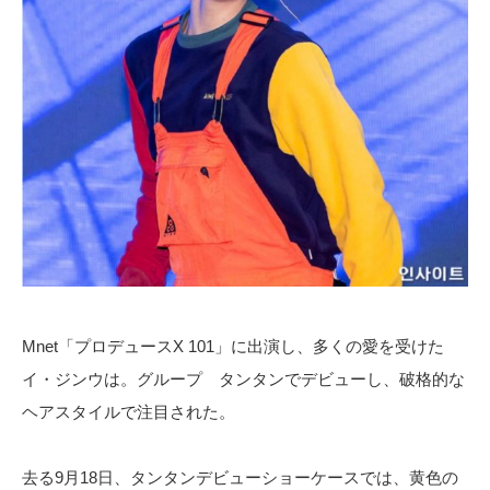
Mnet「プロデュースX 101」に出演し、多くの愛を受けた
イ・ジンウは。グループ タンタンでデビューし、破格的な
ヘアスタイルで注目された。
去る9月18日、タンタンデビューショーケースでは、黄色の