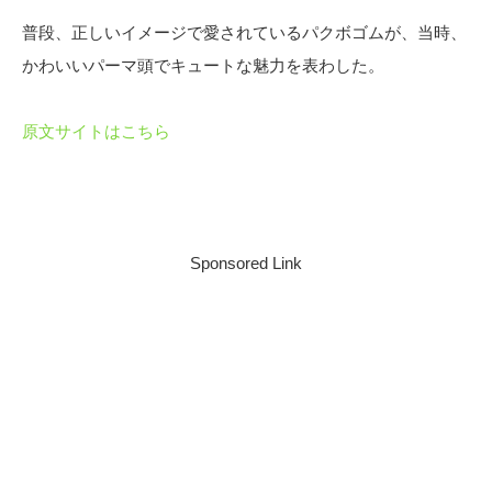
普段、正しいイメージで愛されているパクボゴムが、当時、
かわいいパーマ頭でキュートな魅力を表わした。
原文サイトはこちら
Sponsored Link