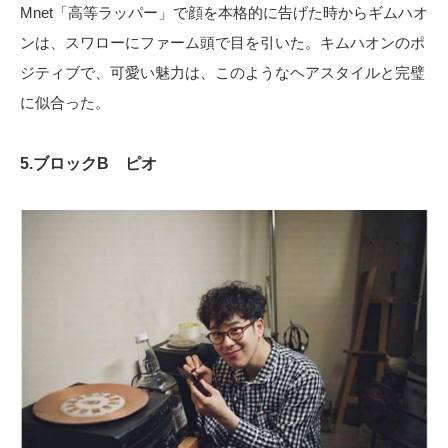
Mnet「高等ラッパー」で顔を本格的に告げた時からギムハオ
ンは、スワローにファーム頭で目を引いた。キムハオンのポ
ジティブで、可愛い魅力は、このようなヘアスタイルと完璧
に似合った。
5.ブロックB ピオ