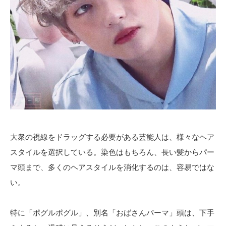
大衆の視線をドラッグする必要がある芸能人は、様々なヘア
スタイルを選択している。染色はもちろん、長い髪からパー
マ頭まで、多くのヘアスタイルを消化するのは、容易ではな
い。
特に「ポグルポグル」、別名「おばさんパーマ」頭は、下手