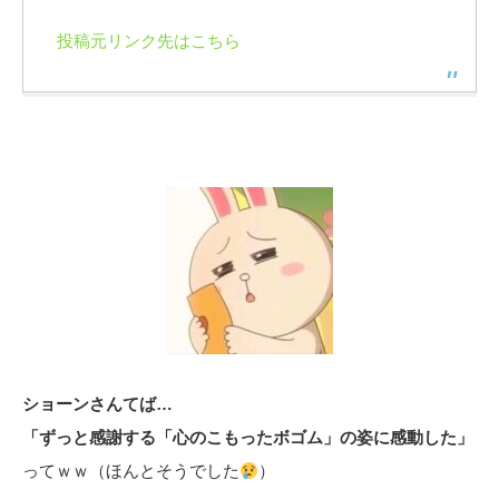
投稿元リンク先はこちら
ショーンさんてば…
「ずっと感謝する「心のこもったボゴム」の姿に感動した」
ってｗｗ（ほんとそうでした
）