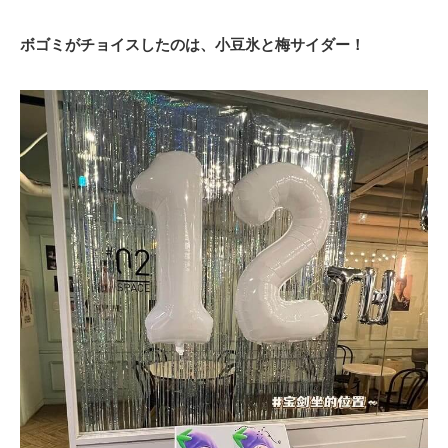
ボゴミがチョイスしたのは、小豆氷と梅サイダー！