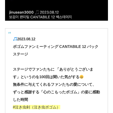
2023.08.12
ボゴムファンミーティング CANTABILE 12 バック
ステージ
ステージでファンたちに 「ありがとうございま
す」というのを100回は聞いた気がする
無条件に与えてくれるファンたちの愛について、
ずっと感謝する「心のこもったボゴム」の姿に感動
した時間
#泣き虫剣（泣き虫ボゴム）