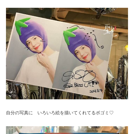
自分の写真に いろいろ絵を描いてくれてるボゴミ♡