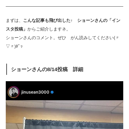
まずは、
こんな記事も飛び出した↑ ショーンさんの「イン
スタ投稿」
からご紹介しますネ。
ショーンさんのコメント。ぜひ がん読みしてください(〃
▽〃)ﾎﾟｯ
ショーンさんの8/14投稿 詳細