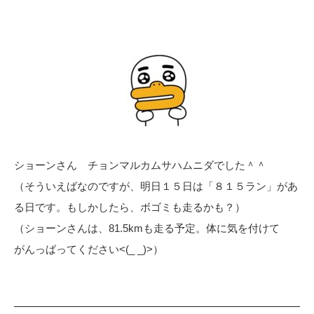
ショーンさん チョンマルカムサハムニダでした＾＾
（そういえばなのですが、明日１５日は「８１５ラン」があ
る日です。もしかしたら、ボゴミも走るかも？）
（ショーンさんは、81.5kmも走る予定。体に気を付けて
がんっばってください<(_ _)>）