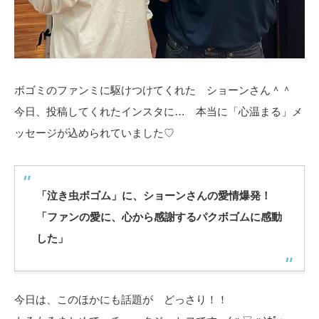
ボゴミのファンミに駆けつけてくれた ショーンさん＾＾
今日、投稿してくれたインスタに… 本当に「心温まる」メ
ッセージが込められていました♡
「泣き虫ボゴム」に、ショーンさんの愛情爆発！
「ファンの愛に、心から感謝するパクボゴムに感動
した」
今日は、このほかにも話題が どっさり！！