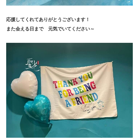
応援してくれてありがとうございます！
また会える日まで 元気でいてください～