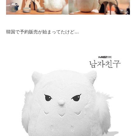
韓国で予約販売が始まってたけど…