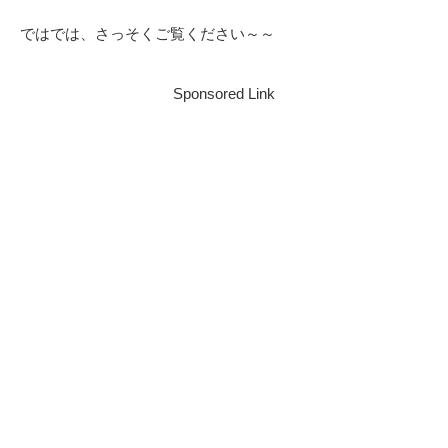
ではでは、さっそくご覧ください～～
Sponsored Link