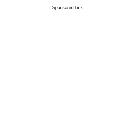
Sponsored Link