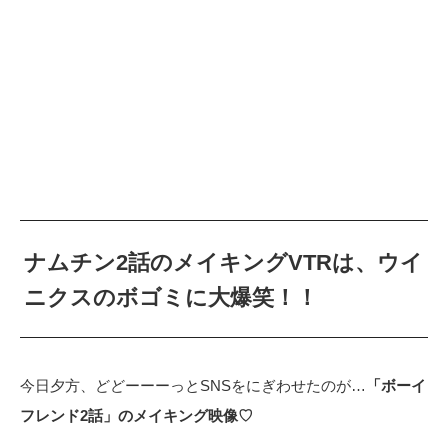
ナムチン2話のメイキングVTRは、ウイ
ニクスのボゴミに大爆笑！！
今日夕方、どどーーーっとSNSをにぎわせたのが…
「ボーイ
フレンド2話」のメイキング映像♡