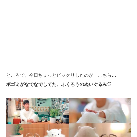
ところで、今日ちょっとビックリしたのが こちら…
ボゴミがなでなでしてた、ふくろうのぬいぐるみ♡