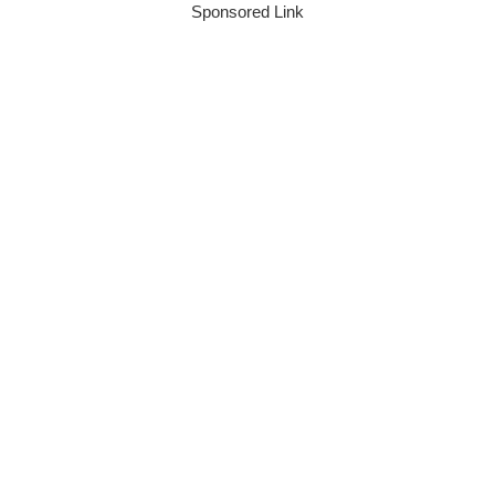
Sponsored Link