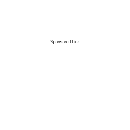
Sponsored Link