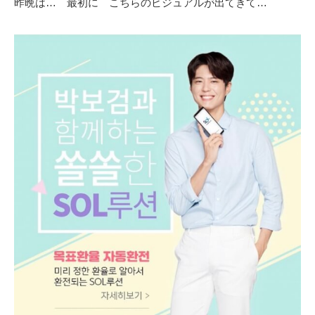
昨晩は… 最初に こちらのビジュアルが出てきて…