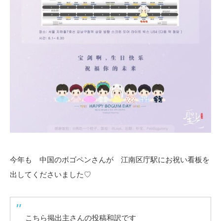
今年も 中国のボゴペンさんが 江南区庁駅にお祝い看板を
出してくださいました♡
こちら掲出主さんの投稿和訳です