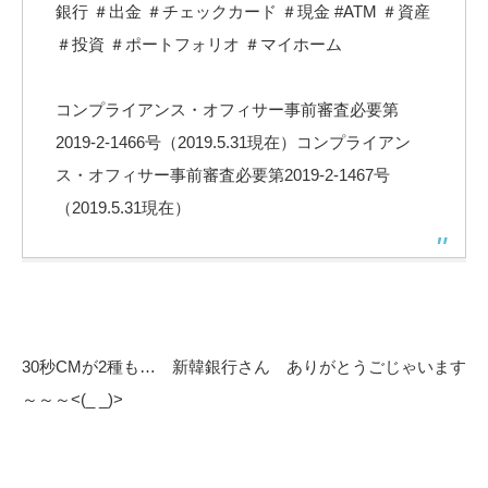
銀行 ＃出金 ＃チェックカード ＃現金 #ATM ＃資産
＃投資 ＃ポートフォリオ ＃マイホーム
コンプライアンス・オフィサー事前審査必要第
2019-2-1466号（2019.5.31現在）コンプライアン
ス・オフィサー事前審査必要第2019-2-1467号
（2019.5.31現在）
30秒CMが2種も… 新韓銀行さん ありがとうごじゃいます
～～～<(_ _)>