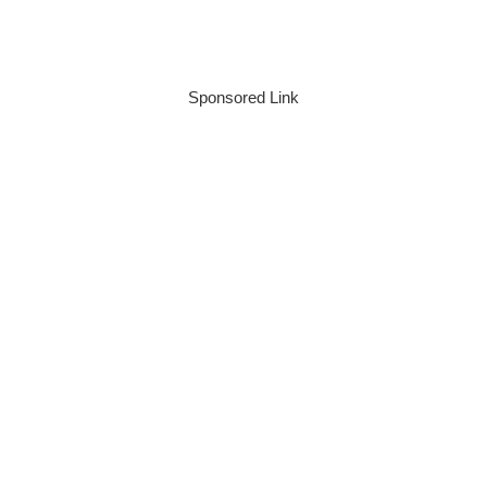
Sponsored Link