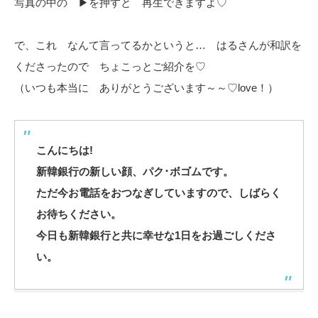
写真の中の ▶を押すと 再生できますよ♡
で、これ なんて言ってるかというと… はるさんが和訳を
くださったので ちょこっとご紹介を♡
（いつも本当に ありがとうございます～～♡love！）
こんにちは!
新韓銀行の新しい顔、パク･ボゴムです。
ただ今お電話をおつなぎしていますので、しばらく
お待ちください。
今日も新韓銀行と共に幸せな1日をお過ごしくださ
い。