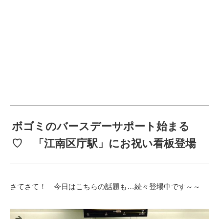
ボゴミのバースデーサポート始まる
♡ 「江南区庁駅」にお祝い看板登場
さてさて！ 今日はこちらの話題も…続々登場中です～～