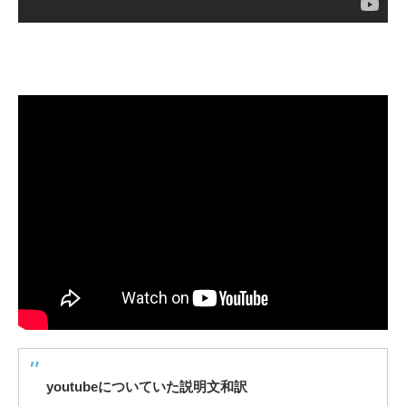
youtubeについていた説明文和訳