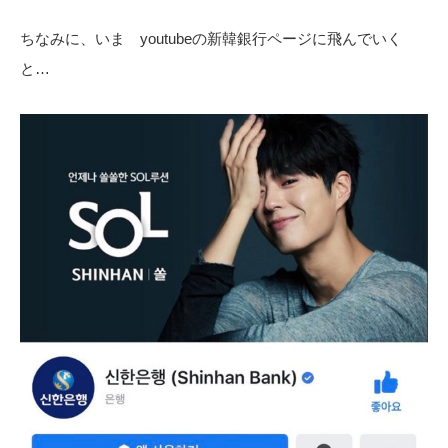
ちなみに、いま youtubeの新韓銀行ページに飛んでいく
と…