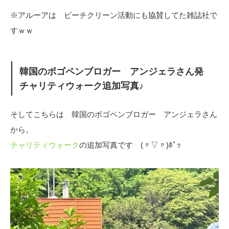
※アルーアは ビーチクリーン活動にも協賛してた雑誌社で
すｗｗ
韓国のボゴペンブロガー アンジェラさん発
チャリティウォーク追加写真♪
そしてこちらは 韓国のボゴペンブロガー アンジェラさん
から。
チャリティウォーク
の追加写真です (〃▽〃)ﾎﾟｯ