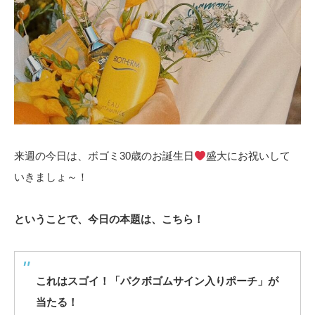
来週の今日は、ボゴミ30歳のお誕生日
盛大にお祝いして
いきましょ～！
ということで、今日の本題は、こちら！
これはスゴイ！「パクボゴムサイン入りポーチ」が
当たる！