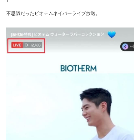
不思議だったビオテムネイバーライブ放送。