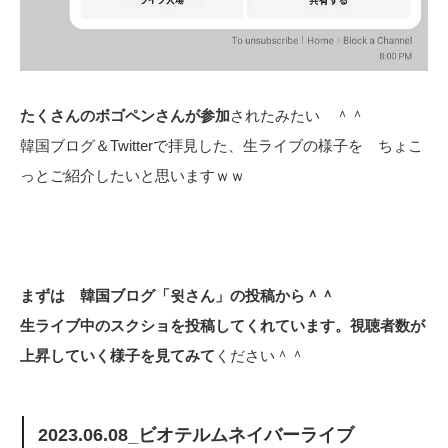
たくさんのボゴペンさんが参加
されたみたい ＾＾
韓国ブログ＆Twitterで拝見した、生ライブの様子を ちょこ
っとご紹介したいと思いますｗｗ
まずは 韓国ブログ「윗さん」の投稿から＾＾
生ライブ中のスクショを投稿してくれています。視聴者数が
上昇していく様子を見てみて
ください＾＾
2023.06.08_ビオテルムネイバーライブ