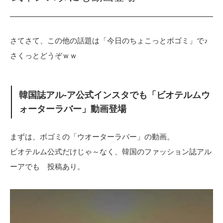
さてさて、この他の話題は「今日のちょこっとボゴミ」で♪
さくっとどうぞｗｗ
韓国誌アル-ア公式インスタでも「ビオテルムウ
ォーターラバー」動画登場
まずは、ボゴミの「ウオーターラバー」の動画。
ビオテルム公式だけじゃ～なく、韓国のファッション誌アル
ーアでも 投稿あり。