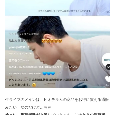
生ライブのメインは、ビオテルムの商品をお得に買える通販
みたい なのだけど…ｗｗ
徐々に 視聴者数が上昇
していきます。
このときの視聴者