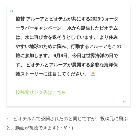
協賛 アルーアとビオテムが共にする2023ウォータ
ーラバーキャンペーン。 水から誕生したビオテム
は、水に再び命を返そうとしています。 より住み
やすい地球のために悩み、行動するアルーアもこの
旅に参加します。 6月8日、今日は世界海洋の日で
す。 ビオテムとアルーアが展開する多彩な海洋保
護ストーリーに注目してください。
投稿元リンク先はこちら
↑ ビオテルムで公開されたのと同じですが、投稿元に飛ぶ
と、動画が視聴できます(;・∀・)