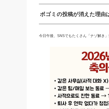
ボゴミの投稿が消えた理由
今日午後、SNSでもたくさん「ナゾ解き