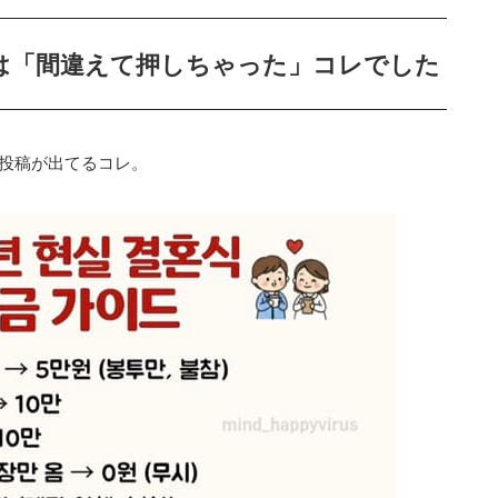
は「間違えて押しちゃった」コレでした
」投稿が出てるコレ。