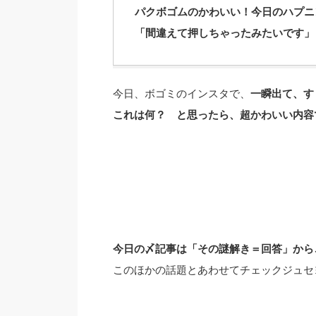
パクボゴムのかわいい！今日のハプニ
「間違えて押しちゃったみたいです」
今日、ボゴミのインスタで、
一瞬出て、す
これは何？ と思ったら、超かわいい内容
今日の〆記事は「その謎解き＝回答」から
このほかの話題とあわせてチェックジュセヨで