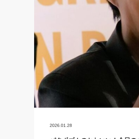
2026.01.28