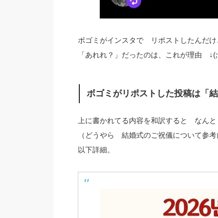
ボゴミがインスタで リポストしたんだけ
「あれれ？」だったのは、これが理由 ↓(;^
ボゴミがリポストした投稿は「結
上に書かれてる内容を和訳すると なんと
（どうやら 結婚式のご祝儀について参考
以下詳細。