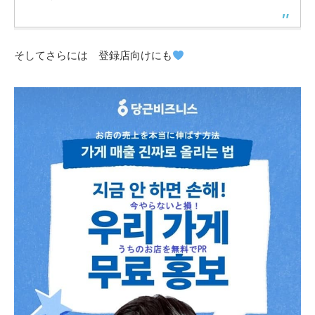
そしてさらには 登録店向けにも