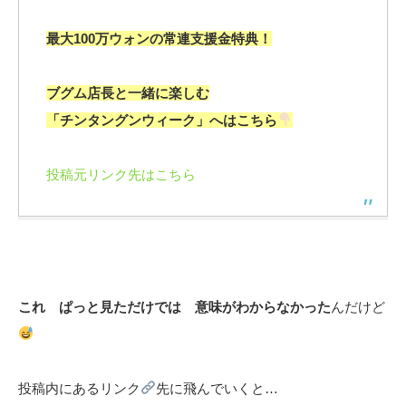
最大100万ウォンの常連支援金特典！
ブグム店長と一緒に楽しむ
「チンタングンウィーク」へはこちら
投稿元リンク先はこちら
これ ぱっと見ただけでは 意味がわからなかった
んだけど
投稿内にあるリンク
先に飛んでいくと…