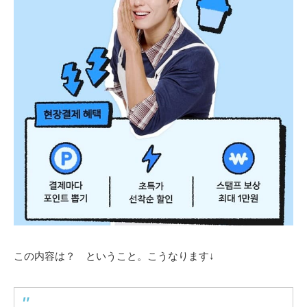
この内容は？ ということ。こうなります↓