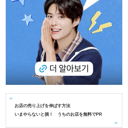
お店の売り上げを伸ばす方法
いまやらないと損！ うちのお店を無料でPR