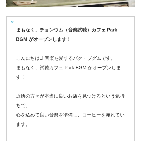
まもなく、チョンウム（音楽試聴）カフェ Park
BGM がオープンします！
こんにちは..! 音楽を愛するパク・ブグムです。
まもなく、試聴カフェ Park BGM がオープンしま
す！
近所の方々が本当に良いお店を見つけるという気持
ちで、
心を込めて良い音楽を準備し、コーヒーを淹れてい
ます。