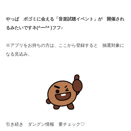
やっぱ ボゴミに会える「音楽試聴イベント」が 開催され
るみたいですネ(^ー^* )フフ♪
※アプリをお持ちの方は、ここから登録すると 抽選対象に
なる見込み。
引き続き ダングン情報 要チェック♡