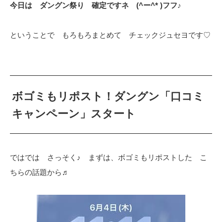
今日は ダングン祭り 確定ですネ (^ー^* )フフ♪
ということで もろもろまとめて チェックジュセヨです♡
ボゴミもリポスト！ダングン「口コミ
キャンペーン」スタート
ではでは さっそく♪ まずは、ボゴミもリポストした こ
ちらの話題から♬