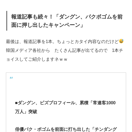
報道記事も続々！「ダングン、パクボゴムを前
面に押し出したキャンペーン」
最後は、報道記事を1本。ちょっとカタイ内容なのだけど
韓国メディア各社から たくさん記事が出てるので 1本チ
ョイスしてご紹介しますネｗｗ
■ダングン、ビズプロフィール、累積「常連客1000
万人」突破
俳優パク・ボゴムを前面に打ち出した「チンダング