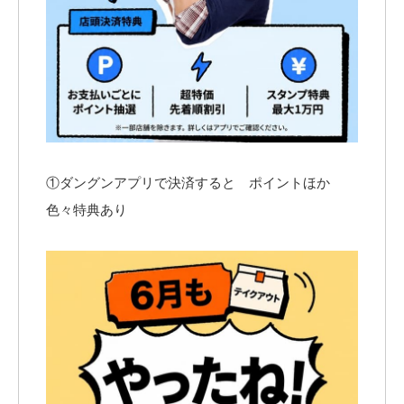
①ダングンアプリで決済すると ポイントほか
色々特典あり