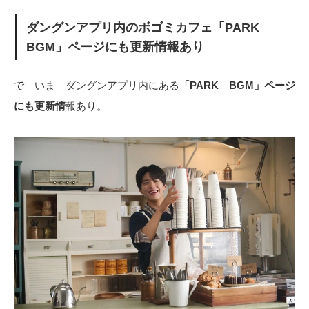
ダングンアプリ内のボゴミカフェ「PARK
BGM」ページにも更新情報あり
で いま ダングンアプリ内にある
「PARK BGM」ページ
にも更新情
報あり。