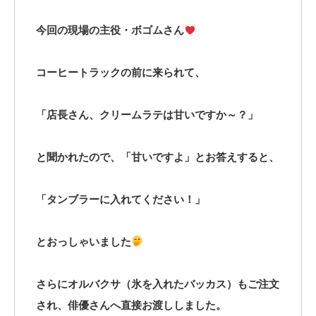
今回の現場の主役・ボゴムさん
コーヒートラックの前に来られて、
「店長さん、クリームラテは甘いですか～？」
と聞かれたので、「甘いですよ」とお答えすると、
「タンブラーに入れてください！」
とおっしゃいました
さらにオルバクサ（氷を入れたバッカス）もご注文
され、俳優さんへ直接お渡ししました。