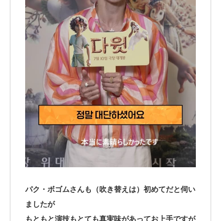
パク・ボゴムさんも（吹き替えは）初めてだと伺い
ましたが
もともと演技もとても真実味があってお上手ですが