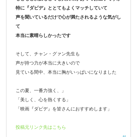
特に『ダビデ』ととてもよくマッチしていて
声を聞いているだけで心が満たされるような気がし
て
本当に素晴らしかったです
そして、チャン・グァン先生も
声が持つ力が本当に大きいので
見ている間中、本当に胸がいっぱいになりました
この夏、一番力強く、」
「美しく、心を熱くする」
「映画『ダビデ』を皆さんにおすすめします」
投稿元リンク先はこちら