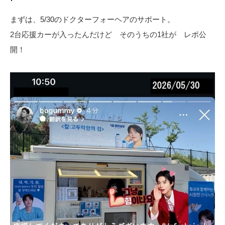
まずは、5/30のドクターフォーヘアのサポート。
2台応援カーが入ったんだけど そのうちの1社が レポ公
開！