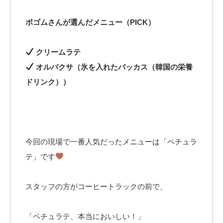
ボゴムさんが選んだメニュー（PICK）
クリームラテ
オルバクサ（氷を入れたバッカス（韓国の栄養
ドリンク））
今回の現場で一番人気だったメニューは「ペチュラ
テ」です
スタッフの方がコーヒートラックの前で、
「ペチュラテ、本当においしい！」