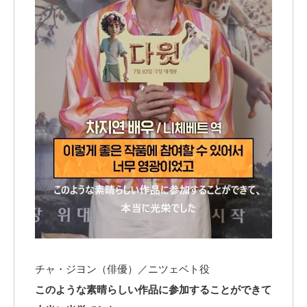
チャ・ジヨン（俳優）／ニツェベト役
このような素晴らしい作品に参加することができて