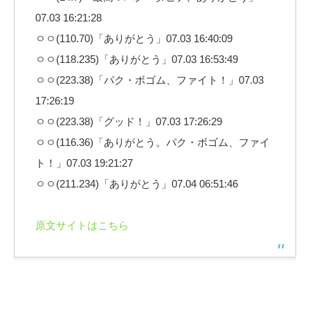
07.03 16:21:28
ㅇㅇ(110.70)「ありがとう」07.03 16:40:09
ㅇㅇ(118.235)「ありがとう」07.03 16:53:49
ㅇㅇ(223.38)「パク・ボゴム、ファイト！」07.03
17:26:19
ㅇㅇ(223.38)「グッド！」07.03 17:26:29
ㅇㅇ(116.36)「ありがとう。パク・ボゴム、ファイ
ト！」07.03 19:21:27
ㅇㅇ(211.234)「ありがとう」07.04 06:51:46
原文サイトはこちら