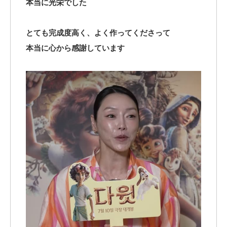
本当に光栄でした
とても完成度高く、よく作ってくださって
本当に心から感謝しています