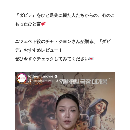
『ダビデ』をひと足先に観た人たちからの、心のこ
もったひと言
ニツェベト役のチャ・ジヨンさんが贈る、『ダビ
デ』おすすめレビュー！
ぜひ今すぐチェックしてみてください