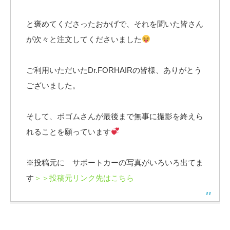
と褒めてくださったおかげで、それを聞いた皆さん
が次々と注文してくださいました
ご利用いただいたDr.FORHAIRの皆様、ありがとう
ございました。
そして、ボゴムさんが最後まで無事に撮影を終えら
れることを願っています
※投稿元に サポートカーの写真がいろいろ出てま
す
＞＞投稿元リンク先はこちら