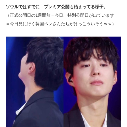
ソウルではすでに プレミア公開も始まってる様子。
（正式公開日の1週間前＝今日、特別公開日が出ています
＝今日見に行く韓国ペンさんたちがけっこういそうｗｗ）