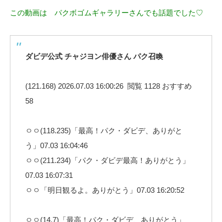
この動画は パクボゴムギャラリーさんでも話題でした♡
ダビデ公式 チャジヨン俳優さん パク召喚
(121.168) 2026.07.03 16:00:26 閲覧 1128 おすすめ
58
ㅇㅇ(118.235)「最高！パク・ダビデ、ありがと
う」07.03 16:04:46
ㅇㅇ(211.234)「パク・ダビデ最高！ありがとう」
07.03 16:07:31
ㅇㅇ「明日観るよ。ありがとう」07.03 16:20:52
ㅇㅇ(14.7)「最高！パク・ダビデ、ありがとう」