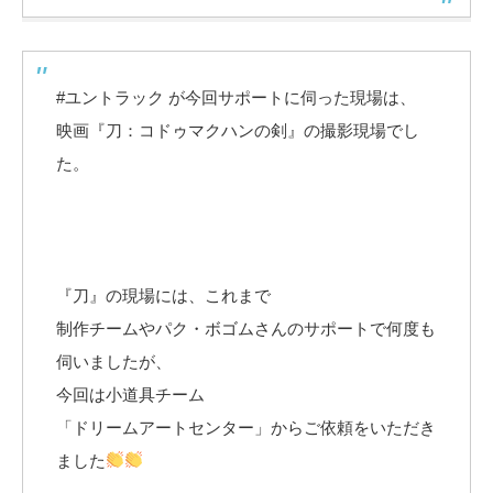
#ユントラック が今回サポートに伺った現場は、
映画『刀：コドゥマクハンの剣』の撮影現場でし
た。
『刀』の現場には、これまで
制作チームやパク・ボゴムさんのサポートで何度も
伺いましたが、
今回は小道具チーム
「ドリームアートセンター」からご依頼をいただき
ました