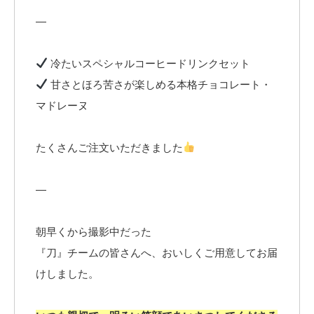
—
冷たいスペシャルコーヒードリンクセット
甘さとほろ苦さが楽しめる本格チョコレート・
マドレーヌ
たくさんご注文いただきました
—
朝早くから撮影中だった
『刀』チームの皆さんへ、おいしくご用意してお届
けしました。