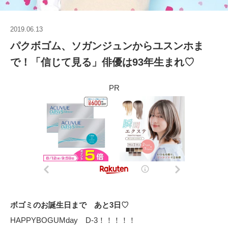
2019.06.13
パクボゴム、ソガンジュンからユスンホま
で！「信じて見る」俳優は93年生まれ♡
PR
ボゴミのお誕生日まで あと3日♡
HAPPYBOGUMday D-3！！！！！