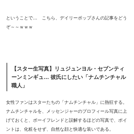
ということで… こちら、デイリーポップさんの記事をどう
ぞ～～ｗｗｗ
【スター生写真】リュジュンヨル・セブンティ
ーンミンギュ… 彼氏にしたい「ナムチンチャル
職人」
女性ファンはスターたちの「ナムチンチャル」に熱狂する。
ナムチンチャルを、メッセンジャーのプロフィール写真に上
げておくと、ボーイフレンドと誤解するほどの写真で、ポイ
ントは、化粧をせず、自然な顔と快適な装いである。