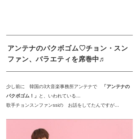
アンテナのパクボゴム♡チョン・スン
ファン、バラエティを席巻中♬
少し前に 韓国の3大音楽事務所アンテナで
「アンテナの
パクボゴム！」
と、いわれている…
歌手チョンスンファンssiの お話をしてたんですが…