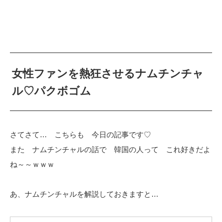
女性ファンを熱狂させるナムチンチャ
ル♡パクボゴム
さてさて… こちらも 今日の記事です♡
また ナムチンチャルの話で 韓国の人って これ好きだよ
ね～～ｗｗｗ
あ、ナムチンチャルを解説しておきますと…