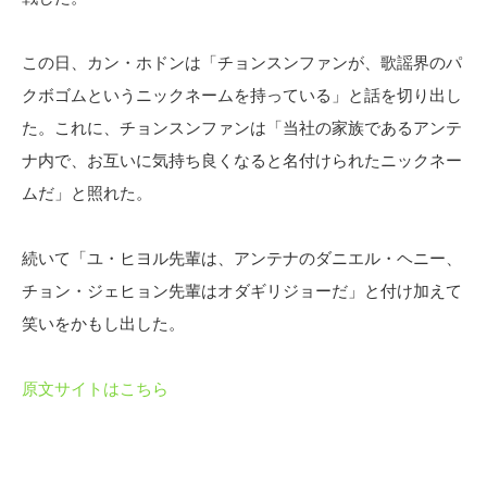
この日、カン・ホドンは「チョンスンファンが、歌謡界のパ
クボゴムというニックネームを持っている」と話を切り出し
た。これに、チョンスンファンは「当社の家族であるアンテ
ナ内で、お互いに気持ち良くなると名付けられたニックネー
ムだ」と照れた。
続いて「ユ・ヒヨル先輩は、アンテナのダニエル・ヘニー、
チョン・ジェヒョン先輩はオダギリジョーだ」と付け加えて
笑いをかもし出した。
原文サイトはこちら