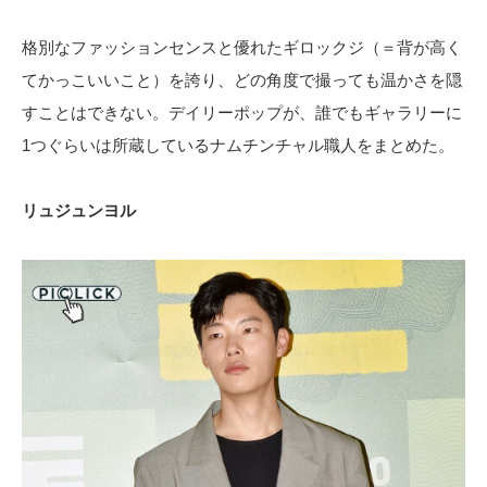
格別なファッションセンスと優れたギロックジ（＝背が高く
てかっこいいこと）を誇り、どの角度で撮っても温かさを隠
すことはできない。デイリーポップが、誰でもギャラリーに
1つぐらいは所蔵しているナムチンチャル職人をまとめた。
リュジュンヨル