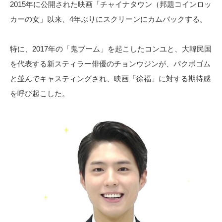
2015年に公開された映画「チャイナタウン（邦題コインロッ
カーの女」以来、4年ぶりにスクリーンにカムバックする。
特に、2017年の「鬼ブーム」を起こしたコンユと、大韓民国
を代表する新スティラー俳優のチョンウジンが、パクボゴム
と並んでキャスティングされ、映画「徐福」に対する期待感
を呼び起こした。