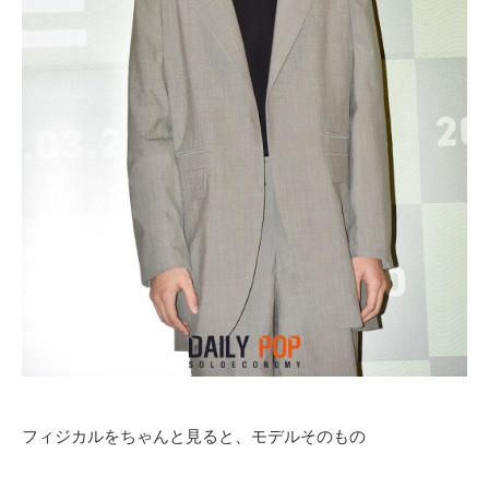
フィジカルをちゃんと見ると、モデルそのもの