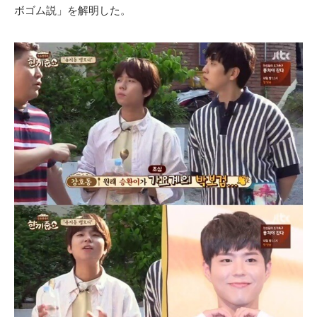
ボゴム説」を解明した。