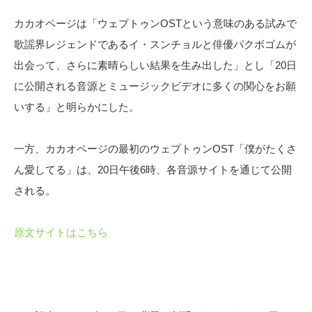
カカオページは「ウェプトゥンOSTという意味のある試みで
歌謡界レジェンドであるイ・スンチョルと俳優パクボゴムが
出会って、さらに素晴らしい結果を生み出した」とし「20日
に公開される音源とミュージックビデオに多くの関心をお願
いする」と明らかにした。
一方、カカオページの最初のウェプトゥンOST「僕がたくさ
ん愛してる」は、20日午後6時、各音源サイトを通じて公開
される。
原文サイトはこちら