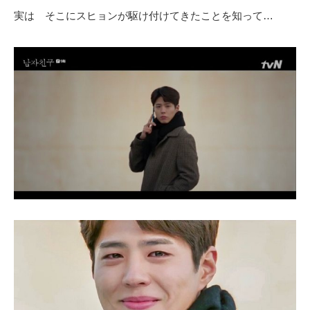
実は そこにスヒョンが駆け付けてきたことを知って…