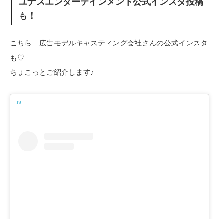
ユナスエンターテインメント公式インスタ投稿
も！
こちら 広告モデルキャスティング会社さんの公式インスタ
も♡
ちょこっとご紹介します♪