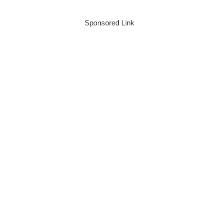
Sponsored Link