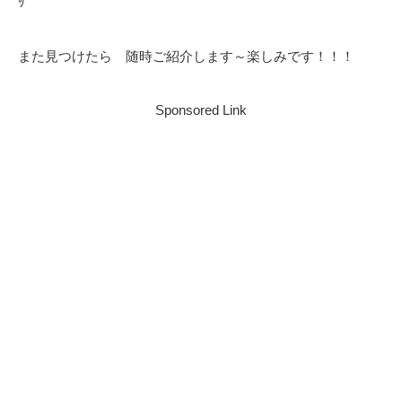
ｯ
また見つけたら 随時ご紹介します～楽しみです！！！
Sponsored Link