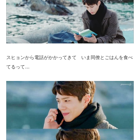
スヒョンから電話がかかってきて いま同僚とごはんを食べ
てるって…