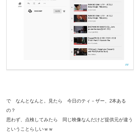
で なんとなんと。見たら 今日のティ－ザー、2本ある
の？
思わず、点検してみたら 同じ映像なんだけど提供元が違う
ということらしいｗｗ