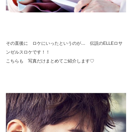
その直後に ロケにいったというのが… 伝説のELLEロサ
ンゼルスロケです！！
こちらも 写真だけまとめてご紹介します♡