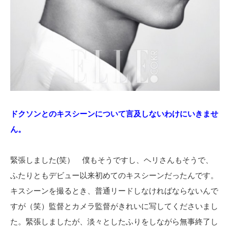
ドクソンとのキスシーンについて言及しないわけにいきませ
ん。
緊張しました(笑） 僕もそうですし、ヘリさんもそうで、
ふたりともデビュー以来初めてのキスシーンだったんです。
キスシーンを撮るとき、普通リードしなければならないんで
すが（笑）監督とカメラ監督がきれいに写してくださいまし
た。緊張しましたが、淡々としたふりをしながら無事終了し