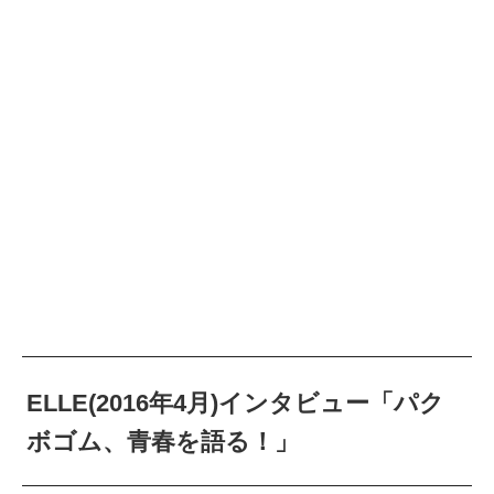
ELLE(2016年4月)インタビュー「パク
ボゴム、青春を語る！」