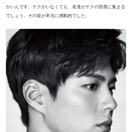
かいんです。テクがいなくても、友達がテクの部屋に集まる
でしょう。その姿が本当に感動的でした。