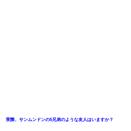
実際、サンムンドンの5兄弟のような友人はいますか？