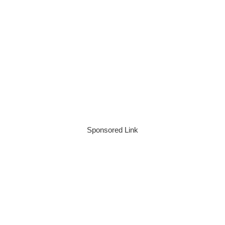
Sponsored Link