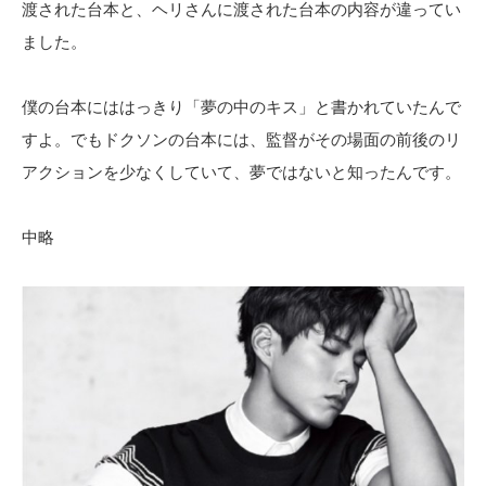
渡された台本と、ヘリさんに渡された台本の内容が違ってい
ました。
僕の台本にははっきり「夢の中のキス」と書かれていたんで
すよ。でもドクソンの台本には、監督がその場面の前後のリ
アクションを少なくしていて、夢ではないと知ったんです。
中略