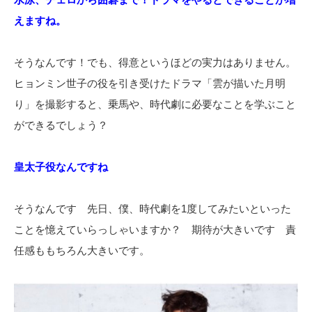
えますね。
そうなんです！でも、得意というほどの実力はありません。
ヒョンミン世子の役を引き受けたドラマ「雲が描いた月明
り」を撮影すると、乗馬や、時代劇に必要なことを学ぶこと
ができるでしょう？
皇太子役なんですね
そうなんです 先日、僕、時代劇を1度してみたいといった
ことを憶えていらっしゃいますか？ 期待が大きいです 責
任感ももちろん大きいです。