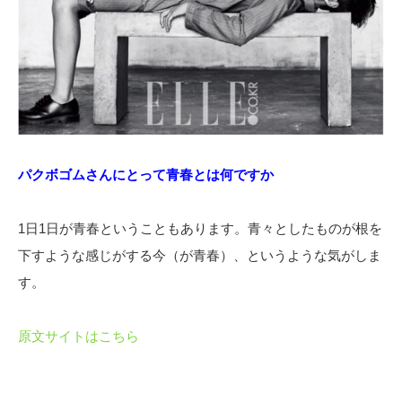
パクボゴムさんにとって青春とは何ですか
1日1日が青春ということもあります。青々としたものが根を
下すような感じがする今（が青春）、というような気がしま
す。
原文サイトはこちら