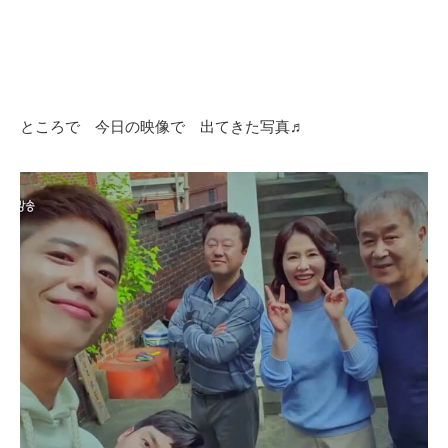
ところで 今日の映像で 出てきた写真♬