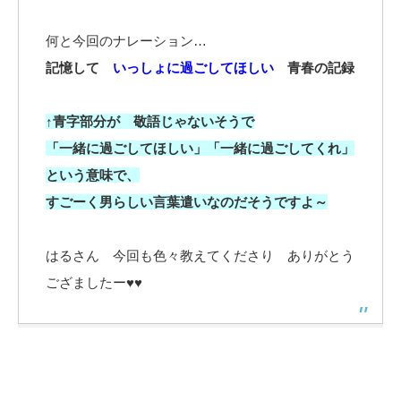
何と今回のナレーション…
記憶して
いっしょに過ごしてほしい
青春の記録
↑青字部分が 敬語じゃないそうで
「一緒に過ごしてほしい」「一緒に過ごしてくれ」
という意味で、
すごーく男らしい言葉遣いなのだそうですよ～
はるさん 今回も色々教えてくださり ありがとう
ござましたー♥♥