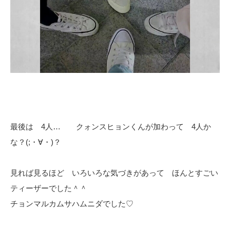
最後は 4人… クォンスヒョンくんが加わって 4人か
な？(;・∀・)？
見れば見るほど いろいろな気づきがあって ほんとすごい
ティーザーでした＾＾
チョンマルカムサハムニダでした♡