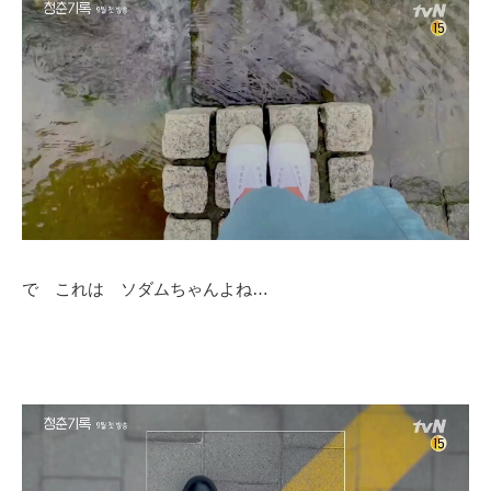
で これは ソダムちゃんよね…