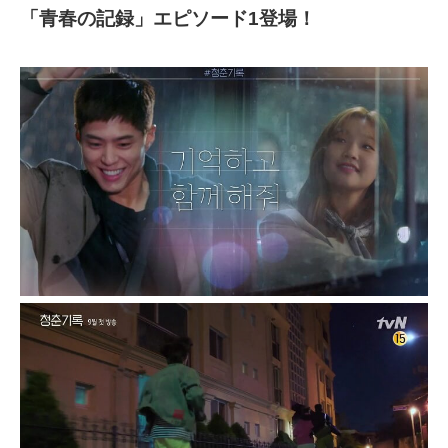
「青春の記録」エピソード1登場！