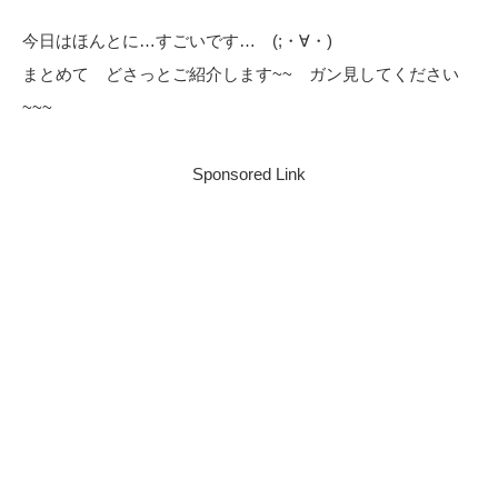
今日はほんとに…すごいです… (;・∀・)
まとめて どさっとご紹介します~~ ガン見してください
~~~
Sponsored Link