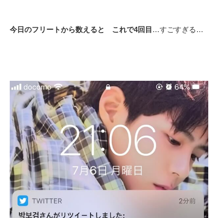
今日のフリートから数えると これで4回目
…すごすぎる…