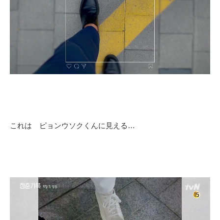
これは ピョンウソクくんに見える…