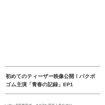
初めてのティーザー映像公開！パクボ
ゴム主演「青春の記録」EP1