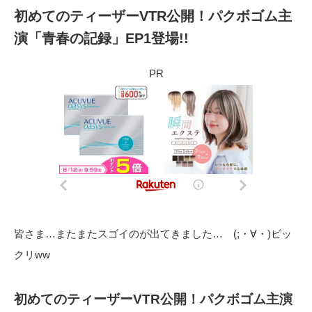
初めてのティーザーVTR公開！パクボゴム主
演「青春の記録」EP1登場!!
PR
皆さま…またまたスゴイのが出てきました… (;・∀・)ビッ
クリww
初めてのティーザーVTR公開！パクボゴム主演