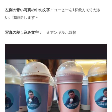
左側の青い写真の中の文字
：コーヒーを1杯飲んでくださ
い。御馳走します～
写真の差し込み文字
： ＃アンギルホ監督