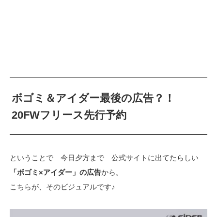
ボゴミ＆アイダー最後の広告？！
20FWフリース先行予約
ということで 今日夕方まで 公式サイトに出てたらしい
「ボゴミ×アイダー」の広告
から。
こちらが、そのビジュアルです♪