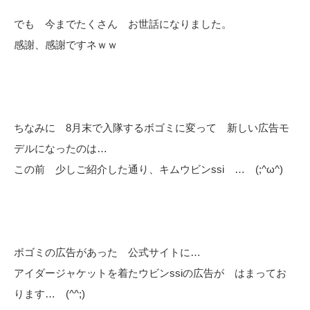
でも 今までたくさん お世話になりました。
感謝、感謝ですネｗｗ
ちなみに 8月末で入隊するボゴミに変って 新しい広告モ
デルになったのは…
この前 少しご紹介した通り、キムウビンssi … (;^ω^)
ボゴミの広告があった 公式サイトに…
アイダージャケットを着たウビンssiの広告が はまってお
ります… (^^;)