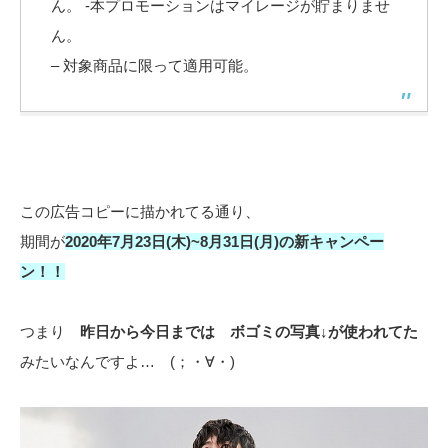
ん。 -本プロモーションはマイレージが貯まりませ
ん。
– 対象商品に限って適用可能。
この広告コピーに描かれてる通り、
期間が
2020年7月23日(木)~8月31日(月)の新キャンペー
ン！！
つまり
昨日から今日までは ボゴミの写真↓が使われてた
みたいなんですよ… (；・∀・)