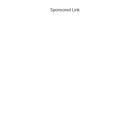
Sponsored Link