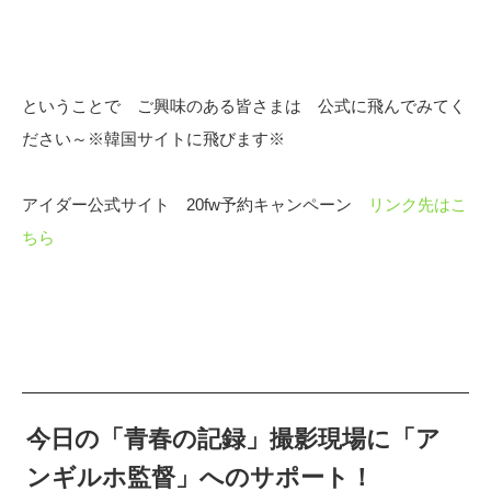
ということで ご興味のある皆さまは 公式に飛んでみてく
ださい～※韓国サイトに飛びます※
アイダー公式サイト 20fw予約キャンペーン
リンク先はこ
ちら
今日の「青春の記録」撮影現場に「ア
ンギルホ監督」へのサポート！