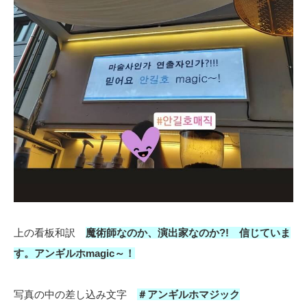
上の看板和訳
魔術師なのか、演出家なのか?! 信じていま
す。アンギルホmagic～！
写真の中の差し込み文字
＃アンギルホマジック