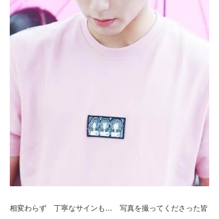
相変わらず 丁寧なサインも… 写真を撮ってくださった皆