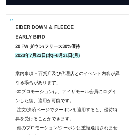
EiDER DOWN ＆ FLEECE
EARLY BIRD
20 FW ダウン/フリース30%優待
2020年7月23日(木)~8月31日(月)
案内事項 – 百貨店及び代理店とのイベント内容が異
なる場合があります。
-本プロモーションは、アイザモール会員にログイ
ンした後、適用が可能です。
-注文/決済ページでクーポンを適用すると、優待特
典を受けることができます。
-他のプロモーション/クーポンは重複適用されませ