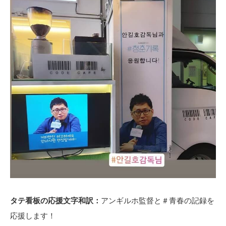
タテ看板の応援文字和訳：
アンギルホ監督と＃青春の記録を
応援します！