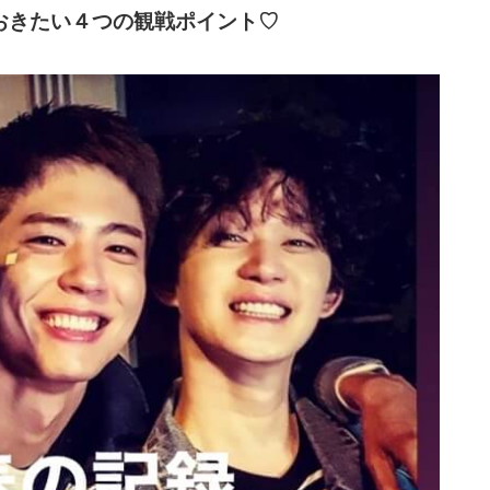
おきたい４つの観戦ポイント♡