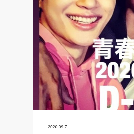
2020.09.7