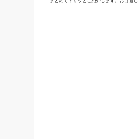
まとめてドサッとご紹介します。お目通しくだ