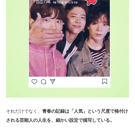
それだけでなく、
青春の記録は「人気」という尺度で格付け
される芸能人の人生を、細かい設定で描写している。