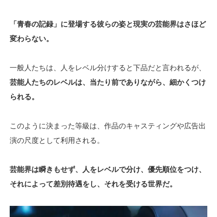
「青春の記録」に登場する彼らの姿と現実の芸能界はさほど
変わらない。
一般人たちは、人をレベル分けすると下品だと言われるが、
芸能人たちのレベルは、当たり前でありながら、細かくつけ
られる。
このように決まった等級は、作品のキャスティングや広告出
演の尺度として利用される。
芸能界は瞬きもせず、人をレベルで分け、優先順位をつけ、
それによって差別待遇をし、それを受ける世界だ。