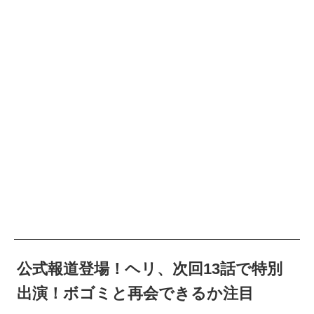
公式報道登場！ヘリ、次回13話で特別
出演！ボゴミと再会できるか注目