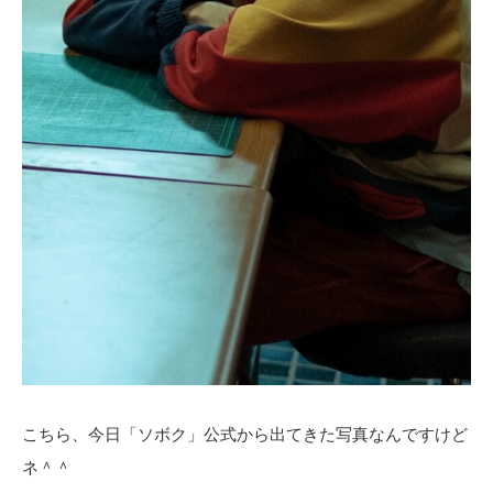
こちら、今日「ソボク」公式から出てきた写真なんですけど
ネ＾＾