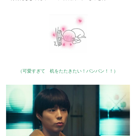
（可愛すぎて 机をたたきたい！バンバン！！）