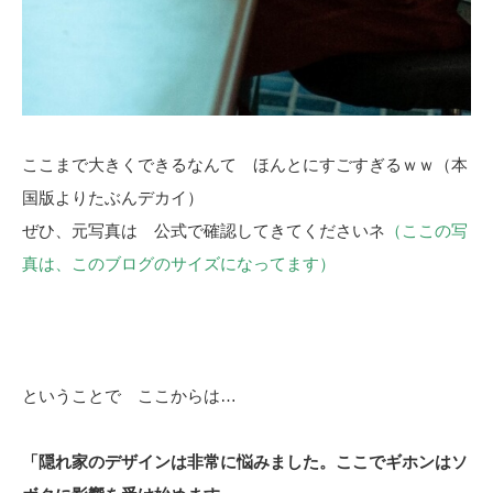
ここまで大きくできるなんて ほんとにすごすぎるｗｗ（本
国版よりたぶんデカイ）
ぜひ、元写真は 公式で確認してきてくださいネ
（ここの写
真は、このブログのサイズになってます）
ということで ここからは…
「隠れ家のデザインは非常に悩みました。ここでギホンはソ