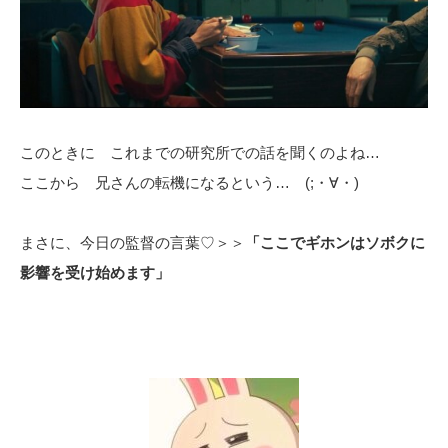
このときに これまでの研究所での話を聞くのよね…
ここから 兄さんの転機になるという… (;・∀・)
まさに、今日の監督の言葉♡＞＞
「ここでギホンはソボクに
影響を受け始めます」