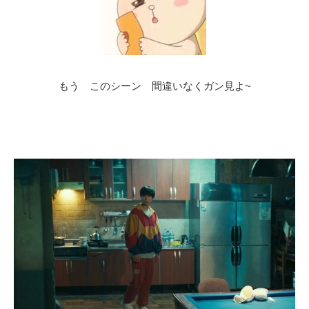
もう このシーン 間違いなくガン見よ~