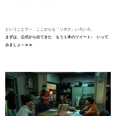
ということで～ ここからも「ソボク」いろいろ。
まずは、公式から出てきた もう１本のツイート♪ いって
みましょ～ｗｗ