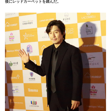
後にレッドカーペットを踏んだ。