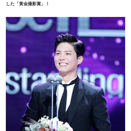
した「黄金撮影賞」！