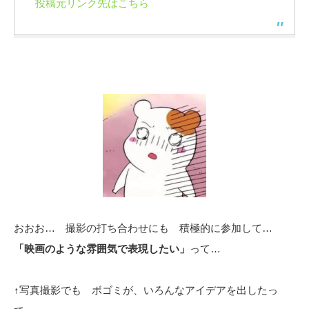
投稿元リンク先はこちら
おおお… 撮影の打ち合わせにも 積極的に参加して…
「映画のような雰囲気で表現したい」
って…
↑写真撮影でも ボゴミが、いろんなアイデアを出したっ