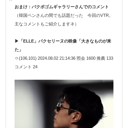
おまけ：パクボゴムギャラリーさんでのコメント
（韓国ペンさんの間でも話題だった 今回のVTR。
主なコメントもご紹介しますネ）
▶「ELLE」パクセリーヌの映像「大きなものが来
た」
ㅇ(106.101) 2024.08.02 21:14:36 照会 1600 推薦 133
コメント 24