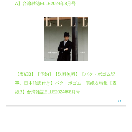
A】台湾雑誌ELLE2024年8月号
【表紙B】【予約】【送料無料】【パク・ボゴム記
事、日本語訳付き】パク・ボゴム 表紙＆特集【表
紙B】台湾雑誌ELLE2024年8月号