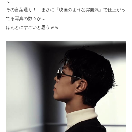
て…
その言葉通り！ まさに「映画のような雰囲気」で仕上がっ
てる写真の数々が…
ほんとにすごいと思うｗｗ