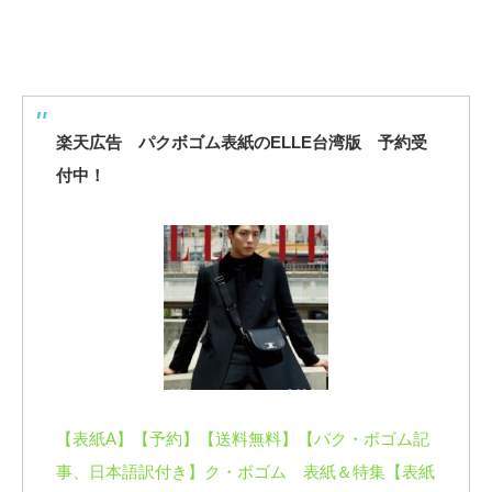
楽天広告 パクボゴム表紙のELLE台湾版 予約受
付中！
【表紙A】【予約】【送料無料】【パク・ボゴム記
事、日本語訳付き】ク・ボゴム 表紙＆特集【表紙