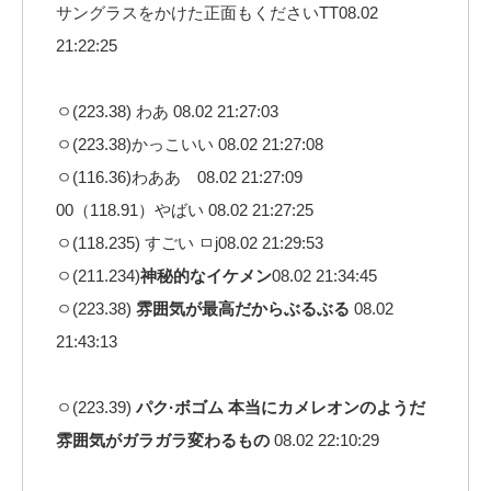
サングラスをかけた正面もくださいTT08.02
21:22:25
ㅇ(223.38) わあ 08.02 21:27:03
ㅇ(223.38)かっこいい 08.02 21:27:08
ㅇ(116.36)わああ 08.02 21:27:09
00（118.91）やばい 08.02 21:27:25
ㅇ(118.235) すごい ㅁj08.02 21:29:53
ㅇ(211.234)
神秘的なイケメン
08.02 21:34:45
ㅇ(223.38)
雰囲気が最高だからぶるぶる
08.02
21:43:13
ㅇ(223.39)
パク·ボゴム 本当にカメレオンのようだ
雰囲気がガラガラ変わるもの
08.02 22:10:29