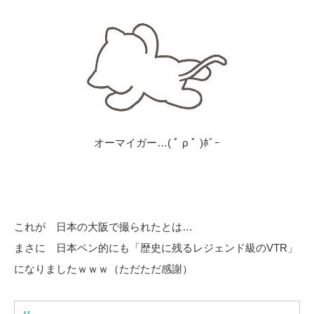
オーマイガー…( ﾟ ρ ﾟ )ﾎﾞｰ
これが 日本の大阪で撮られたとは…
まさに 日本ペン的にも「歴史に残るレジェンド級のVTR」
になりましたｗｗｗ（ただただ感謝）