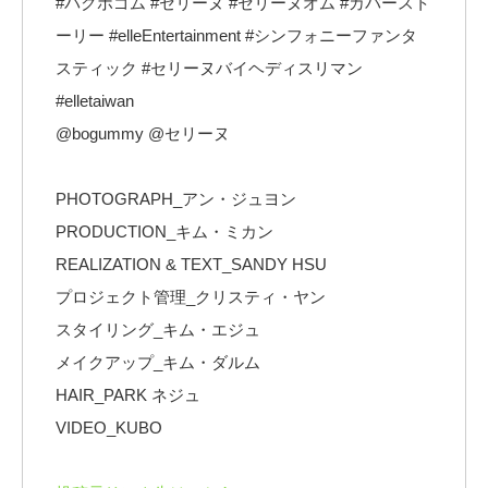
#パクボゴム #セリーヌ #セリーヌオム #カバースト
ーリー #elleEntertainment #シンフォニーファンタ
スティック #セリーヌバイヘディスリマン
#elletaiwan
@bogummy @セリーヌ
PHOTOGRAPH_アン・ジュヨン
PRODUCTION_キム・ミカン
REALIZATION & TEXT_SANDY HSU
プロジェクト管理_クリスティ・ヤン
スタイリング_キム・エジュ
メイクアップ_キム・ダルム
HAIR_PARK ネジュ
VIDEO_KUBO