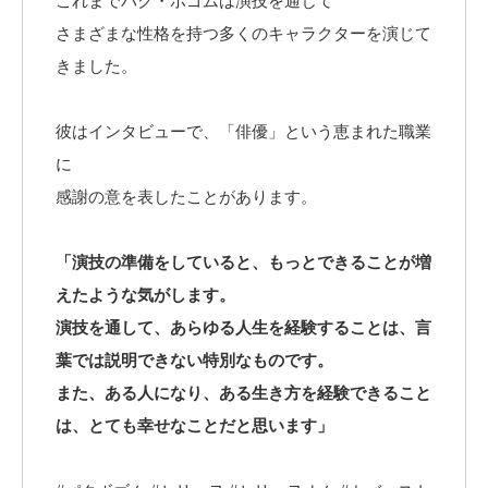
これまでパク・ボゴムは演技を通じて
さまざまな性格を持つ多くのキャラクターを演じて
きました。
彼はインタビューで、「俳優」という恵まれた職業
に
感謝の意を表したことがあります。
「演技の準備をしていると、もっとできることが増
えたような気がします。
演技を通して、あらゆる人生を経験することは、言
葉では説明できない特別なものです。
また、ある人になり、ある生き方を経験できること
は、とても幸せなことだと思います」