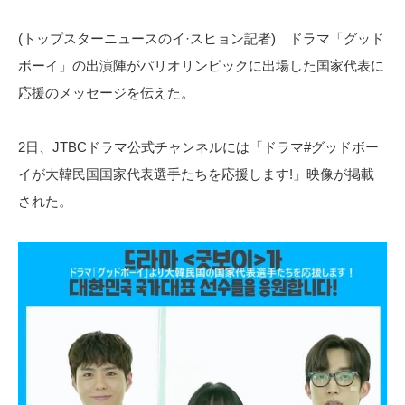
(トップスターニュースのイ·スヒョン記者) ドラマ「グッド
ボーイ」の出演陣がパリオリンピックに出場した国家代表に
応援のメッセージを伝えた。
2日、JTBCドラマ公式チャンネルには「ドラマ#グッドボー
イが大韓民国国家代表選手たちを応援します!」映像が掲載
された。