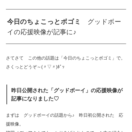
今日のちょこっとボゴミ
グッドボー
イの応援映像が記事に♪
さてさて この他の話題は「今日のちょこっとボゴミ」で。
さくっとどうぞ～(〃▽〃)ﾎﾟｯ
昨日公開された「グッドボーイ」の応援映像が
記事になりました♡
まずは グッドボーイの話題から♪ 昨日初公開された 応
援映像。