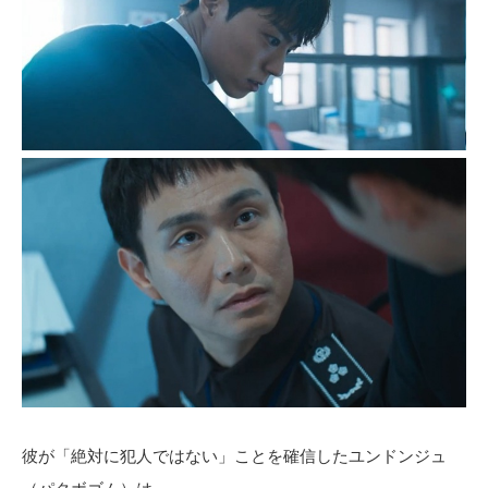
彼が「絶対に犯人ではない」ことを確信したユンドンジュ