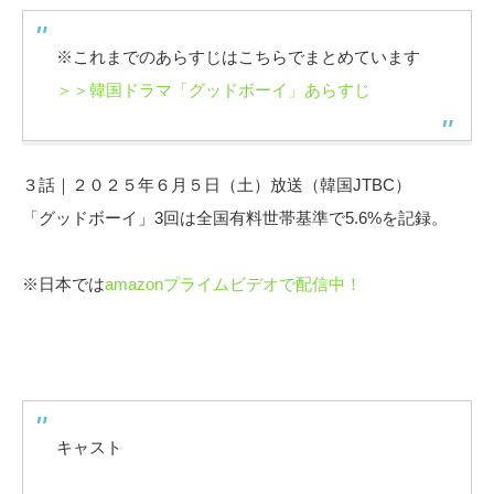
※これまでのあらすじはこちらでまとめています
＞＞韓国ドラマ「グッドボーイ」あらすじ
３話｜２０２５年６月５日（土）放送（韓国JTBC）
「グッドボーイ」3回は全国有料世帯基準で5.6%を記録。
※日本では
amazonプライムビデオで配信中！
キャスト