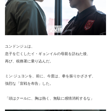
ユンドンジュは、
息子を亡くしたイ・ギョンイルの母親を訪ねた後、
再び、税務署に乗り込んだ。
ミン·ジュヨンを、前に、今度は、拳を振りかざさず、
強烈な「宣戦を布告」した。
「頭はクールに、胸は熱く、無駄に感情消耗するな」