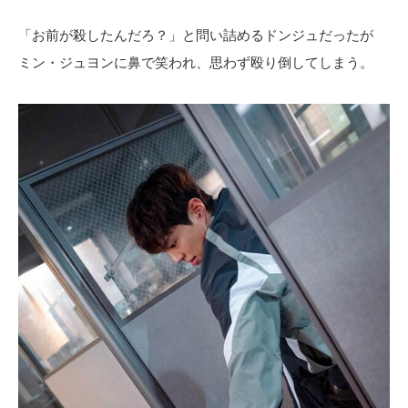
「お前が殺したんだろ？」と問い詰めるドンジュだったが
ミン・ジュヨンに鼻で笑われ、思わず殴り倒してしまう。