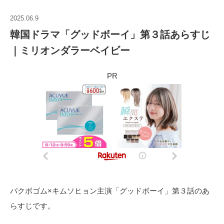
2025.06.9
韓国ドラマ「グッドボーイ」第３話あらすじ
｜ミリオンダラーベイビー
PR
パクボゴム×キムソヒョン主演「グッドボーイ」第３話のあ
らすじです。