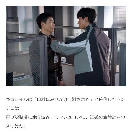
ギョンイルは「自殺にみせかけて殺された」と確信したドン
ジュは
再び税務署に乗り込み、ミンジュヨンに、証拠の金時計をつ
きつけた。