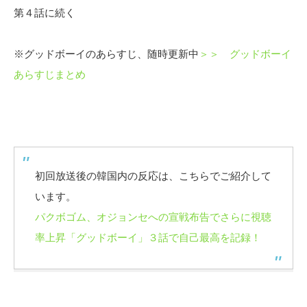
第４話に続く
※グッドボーイのあらすじ、随時更新中
＞＞ グッドボーイ
あらすじまとめ
初回放送後の韓国内の反応は、こちらでご紹介して
います。
パクボゴム、オジョンセへの宣戦布告でさらに視聴
率上昇「グッドボーイ」３話で自己最高を記録！