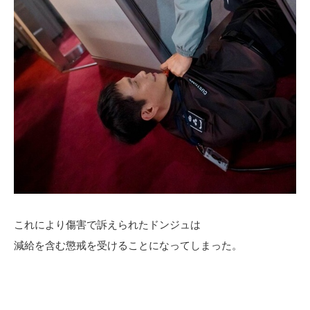
これにより傷害で訴えられたドンジュは
減給を含む懲戒を受けることになってしまった。