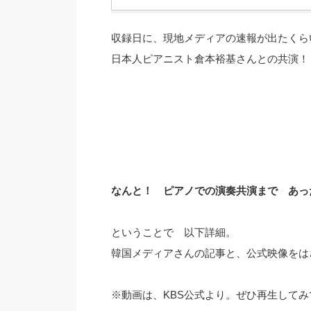
収録日に、現地メディアの速報が出たくら
日本人ピアニスト倉本裕基さんとの共演！
なんと！ ピアノでの演奏共演まで あっ
ということで 以下詳細。
韓国メディアさんの記事と、公式映像をは
※動画は、KBS公式より。ぜひ再生して