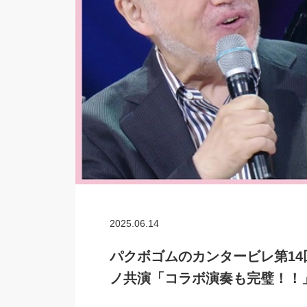
2025.06.14
パクボゴムのカンタービレ第1
ノ共演「コラボ演奏も完璧！！