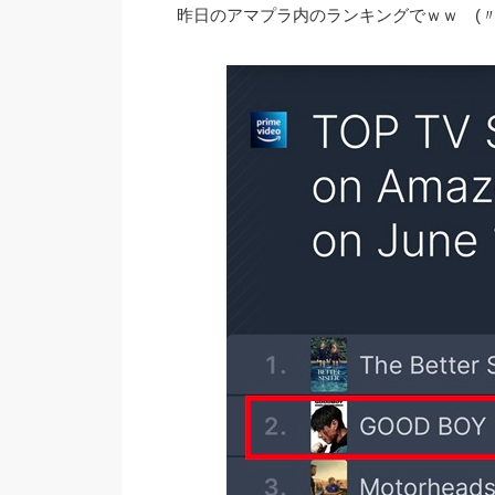
昨日のアマプラ内のランキングでｗｗ (〃▽