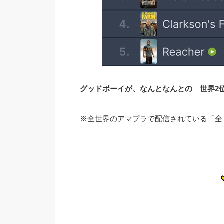
グッドボーイが、なんとなんとの 世界2位！！
※全世界のアマプラで配信されている「全