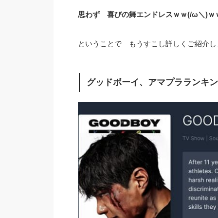
思わず 喜びの舞エンドレスｗｗ(/ω＼)ｗ
ということで もうすこし詳しくご紹介します
グッドボーイ、アマプラランキン