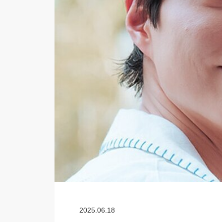
2025.06.18