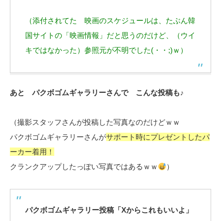
（添付されてた 映画のスケジュールは、たぶん韓
国サイトの「映画情報」だと思うのだけど、（ウイ
キではなかった）参照元が不明でした(・・;)ｗ）
あと パクボゴムギャラリーさんで こんな投稿も♪
（撮影スタッフさんが投稿した写真なのだけどｗｗ
パクボゴムギャラリーさんが
サポート時にプレゼントしたパ
ーカー着用！
クランクアップしたっぽい写真ではあるｗｗ
）
パクボゴムギャラリー投稿「Xからこれもいいよ」