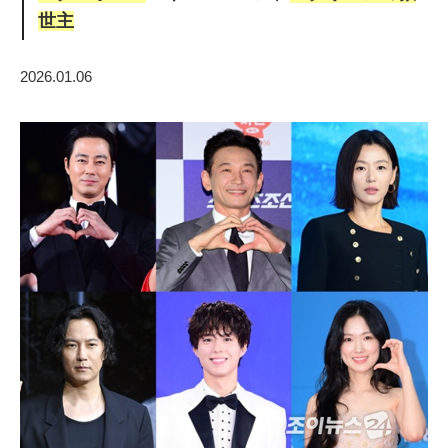
世主
2026.01.06