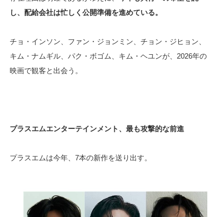
し、配給会社は忙しく公開準備を進めている。
チョ・インソン、ファン・ジョンミン、チョン・ジヒョン、
キム・ナムギル、パク・ボゴム、キム・ヘユンが、2026年の
映画で観客と出会う。
プラスエムエンターテインメント、最も攻撃的な前進
プラスエムは今年、7本の新作を送り出す。