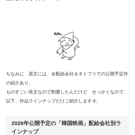
ちなみに 原文には、全配給会社＆ネトフリでの公開予定作
の紹介あり。
ものすごい長文なので割愛したんだけど せっかくなので、
以下、作品ラインナップだけご紹介しますネ。
2026年公開予定の「韓国映画」配給会社別ラ
インナップ