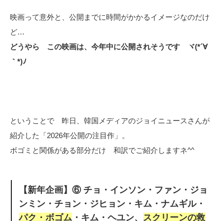
映画って意外と、公開までに時間がかかるイメージなのだけ
ど…
どうやら この映画は、今年中に公開されそうです ヾ(*´∀
｀*)ﾉ
ということで 昨日、韓国メディアのジョイニュースさんが
紹介した「2026年公開の注目作」。
ボゴミと関係がある部分だけ 和訳でご紹介しますネ^^
【新年企画】⑥ チョ・インソン・ファン・ジョ
ンミン・チョン・ジヒョン・キム・ナムギル・
パク・ボゴム
・キム・ヘユン、
スクリーンの救