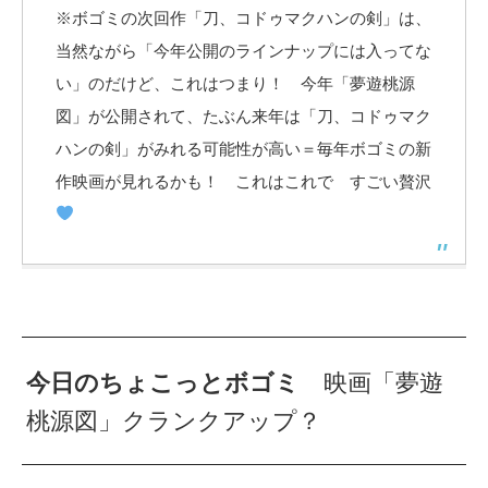
※ボゴミの次回作「刀、コドゥマクハンの剣」は、
当然ながら「今年公開のラインナップには入ってな
い」のだけど、これはつまり！ 今年「夢遊桃源
図」が公開されて、たぶん来年は「刀、コドゥマク
ハンの剣」がみれる可能性が高い＝毎年ボゴミの新
作映画が見れるかも！ これはこれで すごい贅沢
今日のちょこっとボゴミ
映画「夢遊
桃源図」クランクアップ？