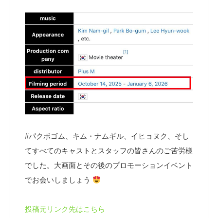
#パクボゴム、キム・ナムギル、イヒョヌク、そし
てすべてのキャストとスタッフの皆さんのご苦労様
でした。大画面とその後のプロモーションイベント
でお会いしましょう
投稿元リンク先はこちら