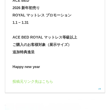
ACE BED
2026 新年初売り
ROYAL マットレス プロモーション
1.1 − 1.31
ACE BED ROYAL マットレス等級以上
ご購入のお客様対象（展示サイズ）
追加特典進呈
Happy new year
投稿元リンク先はこちら