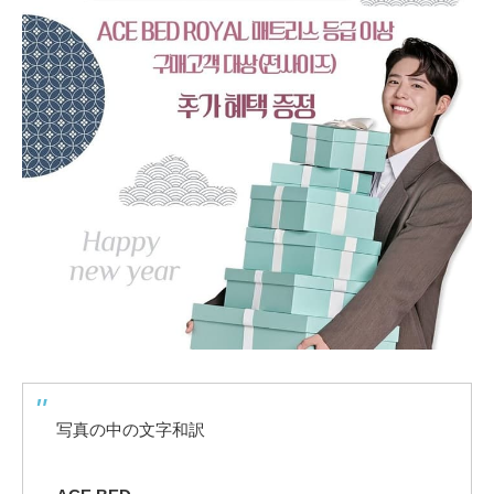
写真の中の文字和訳