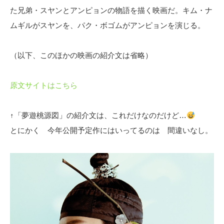
た兄弟・スヤンとアンピョンの物語を描く映画だ。キム・ナ
ムギルがスヤンを、パク・ボゴムがアンピョンを演じる。
（以下、このほかの映画の紹介文は省略）
原文サイトはこちら
↑「夢遊桃源図」の紹介文は、これだけなのだけど…
とにかく 今年公開予定作にはいってるのは 間違いなし。