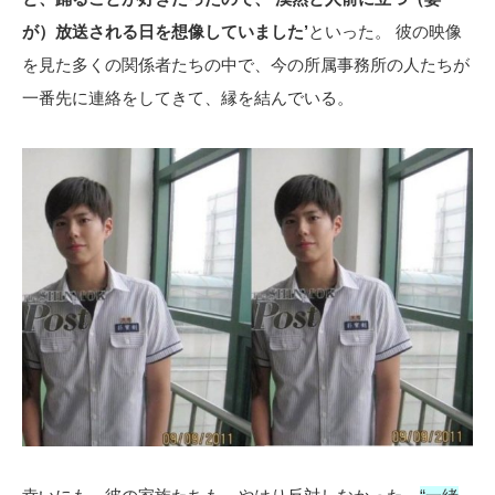
が）放送される日を想像していました’
といった。 彼の映像
を見た多くの関係者たちの中で、今の所属事務所の人たちが
一番先に連絡をしてきて、縁を結んでいる。