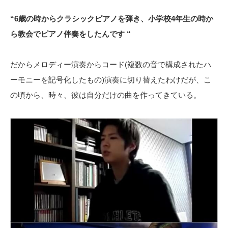
“6歳の時からクラシックピアノを弾き、小学校4年生の時か
ら教会でピアノ伴奏をしたんです “
だからメロディー演奏からコード(複数の音で構成されたハ
ーモニーを記号化したもの)演奏に切り替えたわけだが、こ
の頃から、時々、彼は自分だけの曲を作ってきている。