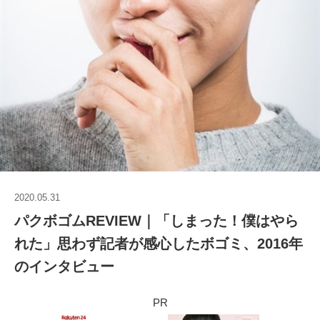
2020.05.31
パクボゴムREVIEW｜「しまった！僕はやら
れた」思わず記者が感心したボゴミ、2016年
のインタビュー
PR