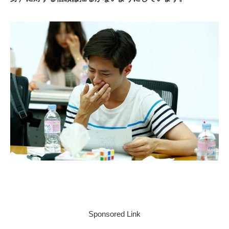
Sponsored Link