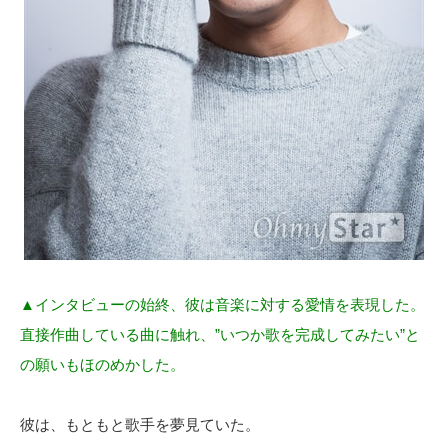
▲インタビューの始終、彼は音楽に対する愛情を表現した。
直接作曲している曲に触れ、”いつか歌を完成してみたい”と
の願いもほのめかした。
彼は、もともと歌手を夢見ていた。