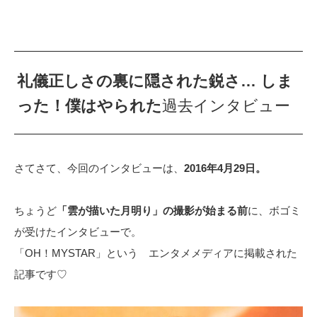
礼儀正しさの裏に隠された鋭さ… しま
った！僕はやられた
過去インタビュー
さてさて、今回のインタビューは、
2016年4月29日。
ちょうど
「雲が描いた月明り」の撮影が始まる前
に、ボゴミ
が受けたインタビューで。
「OH！MYSTAR」という エンタメメディアに掲載された
記事です♡