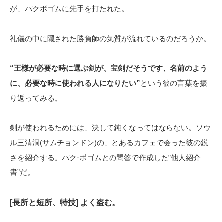
が、パクボゴムに先手を打たれた。
礼儀の中に隠された勝負師の気質が流れているのだろうか。
“王様が必要な時に選ぶ剣が、宝剣だそうです、名前のよう
に、必要な時に使われる人になりたい”
という彼の言葉を振
り返ってみる。
剣が使われるためには、決して鈍くなってはならない。ソウ
ル三清洞(サムチョンドン)の、とあるカフェで会った彼の鋭
さを紹介する。パク·ボゴムとの問答で作成した”他人紹介
書”だ。
[長所と短所、特技] よく盗む。