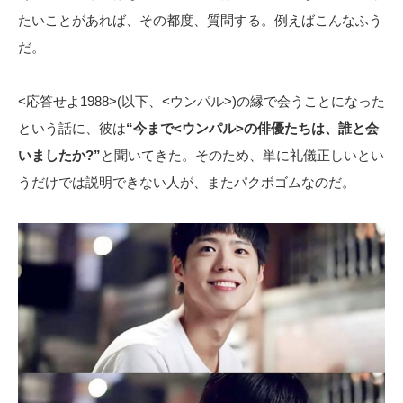
たいことがあれば、その都度、質問する。例えばこんなふう
だ。
<応答せよ1988>(以下、<ウンパル>)の縁で会うことになった
という話に、彼は
“今まで<ウンパル>の俳優たちは、誰と会
いましたか?”
と聞いてきた。そのため、単に礼儀正しいとい
うだけでは説明できない人が、またパクボゴムなのだ。