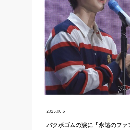
2025.08.5
パクボゴムの涙に「永遠のファ