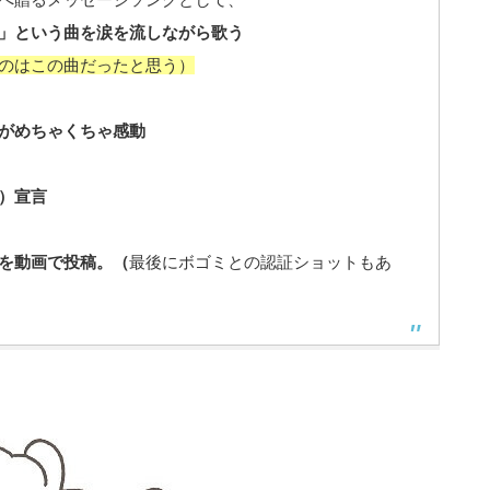
」という曲を涙を流しながら歌う
のはこの曲だったと思う）
がめちゃくちゃ感動
）宣言
を動画で投稿。（
最後にボゴミとの認証ショットもあ