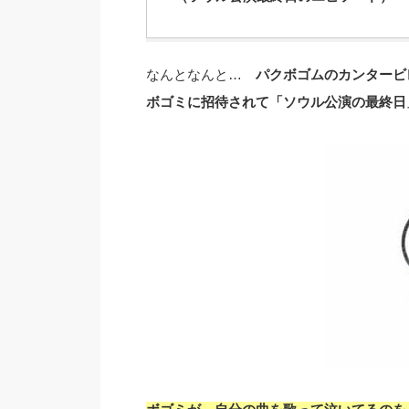
なんとなんと…
パクボゴムのカンタービ
ボゴミに招待されて「ソウル公演の最終日