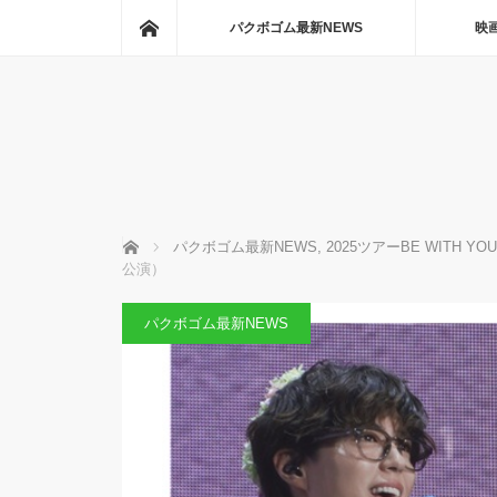
ホーム
パクボゴム最新NEWS
映
ホーム
パクボゴム最新NEWS
,
2025ツアーBE WITH YOU
公演）
パクボゴム最新NEWS