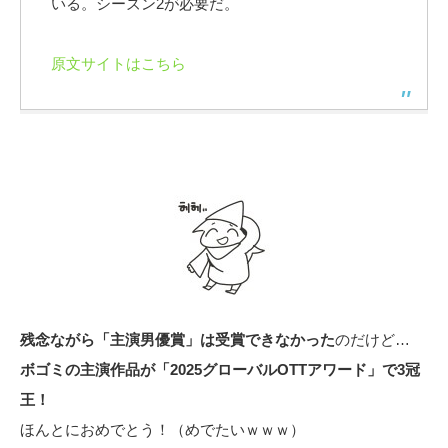
いる。シーズン2が必要だ。
原文サイトはこちら
残念ながら「主演男優賞」は受賞できなかった
のだけど…
ボゴミの主演作品が「2025グローバルOTTアワード」で3冠
王！
ほんとにおめでとう！（めでたいｗｗｗ）