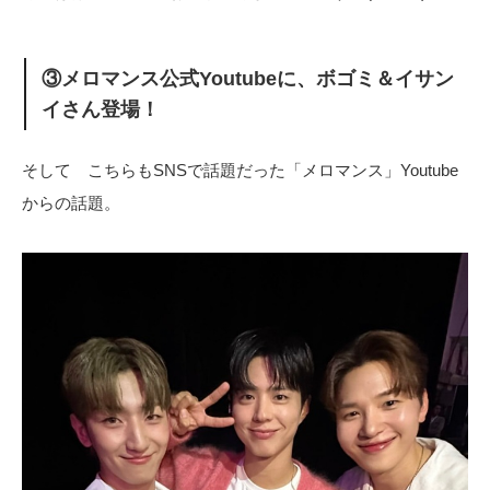
③メロマンス公式Youtubeに、ボゴミ＆イサン
イさん登場！
そして こちらもSNSで話題だった「メロマンス」Youtube
からの話題。