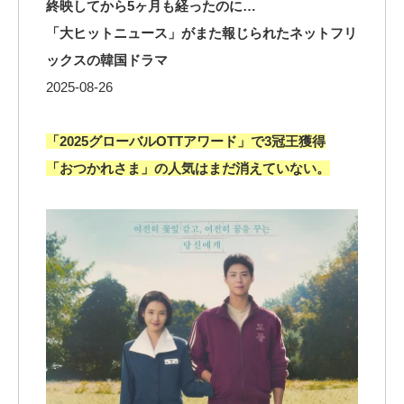
終映してから5ヶ月も経ったのに…
「大ヒットニュース」がまた報じられたネットフリ
ックスの韓国ドラマ
2025-08-26
「2025グローバルOTTアワード」で3冠王獲得
「おつかれさま」の人気はまだ消えていない。