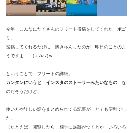
今年 こんなにたくさんのフリート投稿をしてくれた ボゴ
ミ。
投稿してくれるたびに 胸きゅんしたのが 昨日のことのよ
うですよ… (〃ﾉωﾉ)ｗ
ということで フリートの詳細。
カンタンにいうと インスタのストーリーみたいなもの
な
のだそうだけど。
使い方や詳しい話をまとめられてる記事が とても便利でし
た。
（たとえば 閲覧したら 相手に足跡がつくとか いろいろ