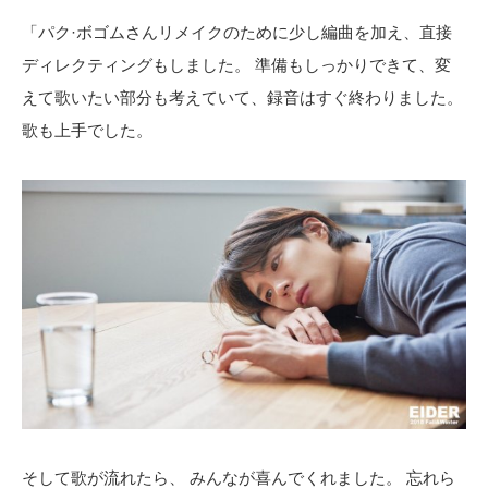
「パク·ボゴムさんリメイクのために少し編曲を加え、直接
ディレクティングもしました。 準備もしっかりできて、変
えて歌いたい部分も考えていて、録音はすぐ終わりました。
歌も上手でした。
そして歌が流れたら、 みんなが喜んでくれました。 忘れら