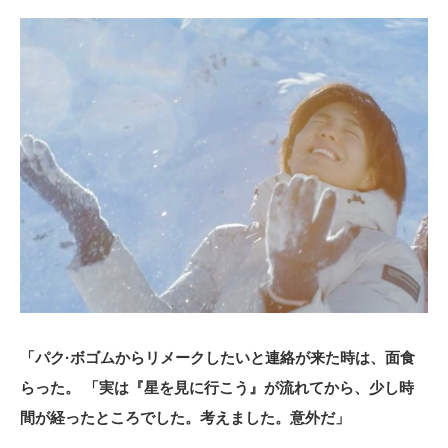
「パク·ボゴムからリメークしたいと連絡が来た時は、面食
らった。 「実は『星を見に行こう』が流れてから、少し時
間が経ったところでした。考えました。意外だ」