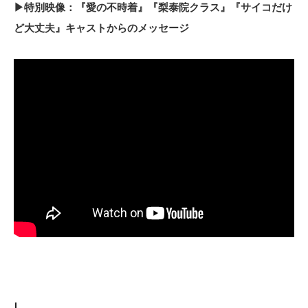
▶特別映像：『愛の不時着』『梨泰院クラス』『サイコだけ
ど大丈夫』キャストからのメッセージ