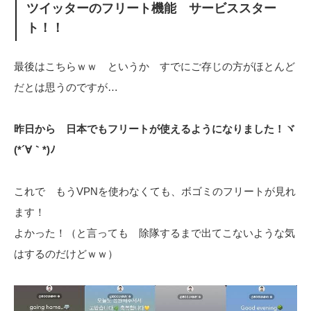
ツイッターのフリート機能 サービススター
ト！！
最後はこちらｗｗ というか すでにご存じの方がほとんど
だとは思うのですが…
昨日から 日本でもフリートが使えるようになりました！ヾ
(*´∀｀*)ﾉ
これで もうVPNを使わなくても、ボゴミのフリートが見れ
ます！
よかった！（と言っても 除隊するまで出てこないような気
はするのだけどｗｗ）