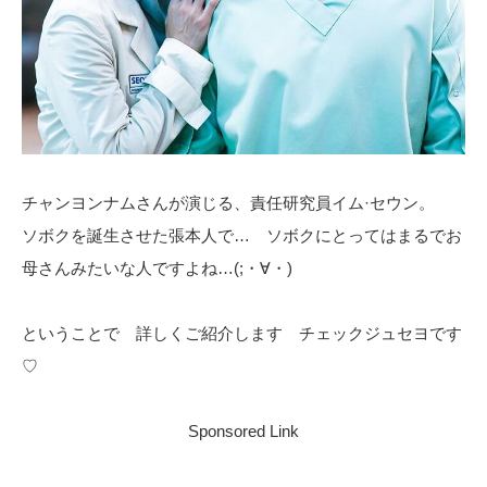
チャンヨンナムさんが演じる、責任研究員イム·セウン。
ソボクを誕生させた張本人で… ソボクにとってはまるでお
母さんみたいな人ですよね…(;・∀・)
ということで 詳しくご紹介します チェックジュセヨです
♡
Sponsored Link