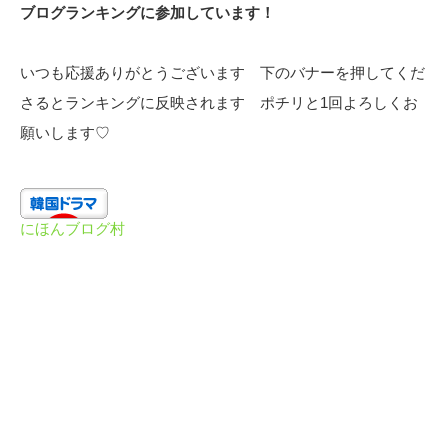
ブログランキングに参加しています！
いつも応援ありがとうございます 下のバナーを押してくだ
さるとランキングに反映されます ポチリと1回よろしくお
願いします♡
にほんブログ村