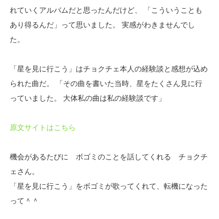
れていくアルバムだと思ったんだけど、 「こういうことも
あり得るんだ」って思いました。 実感がわきませんでし
た。
「星を見に行こう」はチョクチェ本人の経験談と感想が込め
られた曲だ。 「その曲を書いた当時、星をたくさん見に行
っていました。 大体私の曲は私の経験談です」
原文サイトはこちら
機会があるたびに ボゴミのことを話してくれる チョクチ
ェさん。
「星を見に行こう」をボゴミが歌ってくれて、転機になった
って＾＾