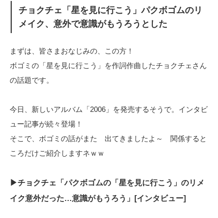
チョクチェ「星を見に行こう」パクボゴムのリ
メイク、意外で意識がもうろうとした
まずは、皆さまおなじみの、この方！
ボゴミの「星を見に行こう」を作詞作曲したチョクチェさん
の話題です。
今日、新しいアルバム「2006」を発売するそうで。インタビ
ュー記事が続々登場！
そこで、ボゴミの話がまた 出てきましたよ～ 関係すると
ころだけご紹介しますネｗｗ
▶チョクチェ「パクボゴムの「星を見に行こう」のリメ
イク意外だった…意識がもうろう」[インタビュー]