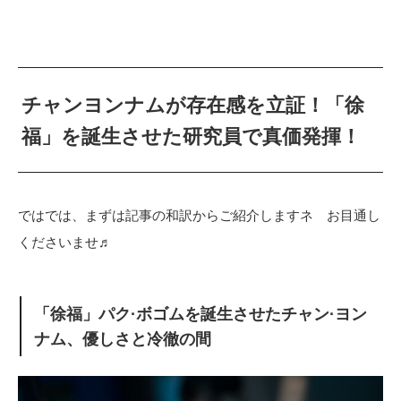
チャンヨンナムが存在感を立証！「徐
福」を誕生させた研究員で真価発揮！
ではでは、まずは記事の和訳からご紹介しますネ お目通し
くださいませ♬
「徐福」パク·ボゴムを誕生させたチャン·ヨン
ナム、優しさと冷徹の間