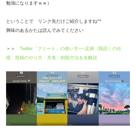
勉強になりますｗｗ）
ということで リンク先だけご紹介しますね^^
興味のあるかたは読んでみてください
＞＞
Twitter「フリート」の使い方──足跡（既読）の仕
様、投稿のやり方・共有・削除方法を全解説