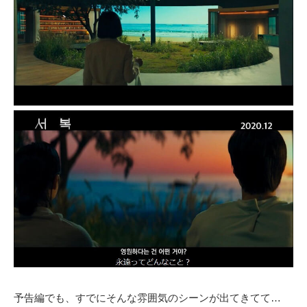
予告編でも、すでにそんな雰囲気のシーンが出てきてて…