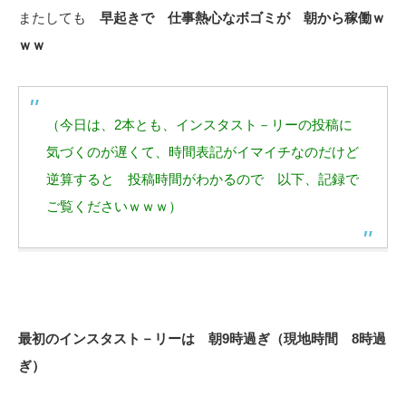
またしても
早起きで 仕事熱心なボゴミが 朝から稼働ｗ
ｗｗ
（今日は、2本とも、インスタスト－リーの投稿に
気づくのが遅くて、時間表記がイマイチなのだけど
逆算すると 投稿時間がわかるので 以下、記録で
ご覧くださいｗｗｗ）
最初のインスタスト－リーは 朝9時過ぎ（現地時間 8時過
ぎ）