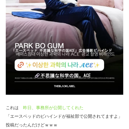
これは
昨日、事務所が公開してくれた
「エースベッドのビハインドが福祉部で公開されてますよ」
投稿だったんだけどｗｗｗ