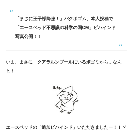
「まさに王子様降臨！」パクボゴム、本人投稿で
「エースベッド不思議の科学の国CM」ビハインド
写真公開！！
いま、
まさに クアラルンプールにいるボゴミ
から…なん
と！
エースベッドの「追加ビハインド」いただきましたー！！ヾ