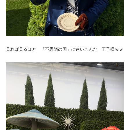
見れば見るほど 「不思議の国」に迷いこんだ 王子様ｗｗ