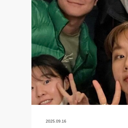
2025.09.16