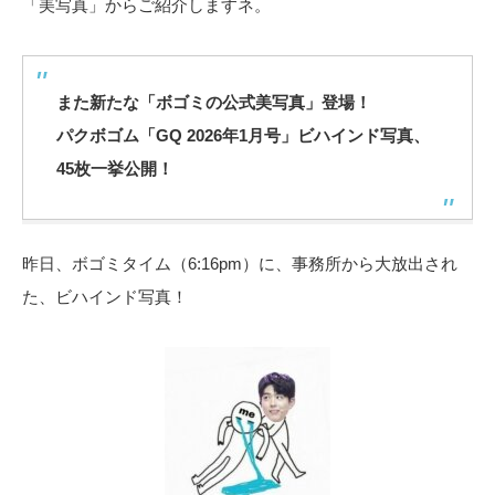
「美写真」からご紹介しますネ。
また新たな「ボゴミの公式美写真」登場！
パクボゴム「GQ 2026年1月号」ビハインド写真、
45枚一挙公開！
昨日、ボゴミタイム（6:16pm）に、事務所から大放出され
た、ビハインド写真！