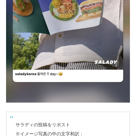
サラディの投稿をリポスト
※イメージ写真の中の文字和訳：