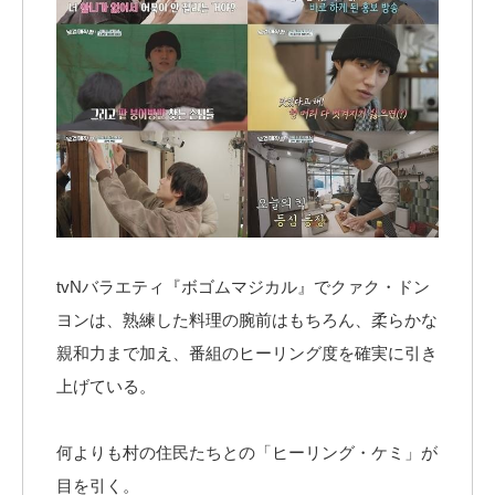
tvNバラエティ『ボゴムマジカル』でクァク・ドン
ヨンは、熟練した料理の腕前はもちろん、柔らかな
親和力まで加え、番組のヒーリング度を確実に引き
上げている。
何よりも村の住民たちとの「ヒーリング・ケミ」が
目を引く。