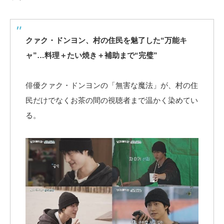
クァク・ドンヨン、村の住民を魅了した“万能キ
ャ”…料理＋たい焼き＋補助まで“完璧”
俳優クァク・ドンヨンの「無害な魔法」が、村の住
民だけでなくお茶の間の視聴者まで温かく染めてい
る。