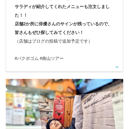
サラディが紹介してくれたメニューも注文しまし
た！！
店舗2か所に俳優さんのサインが残っているので、
皆さんもぜひ探してみてください！
（店舗はブログの投稿で追加予定です）
#パクボゴム #南山ツアー