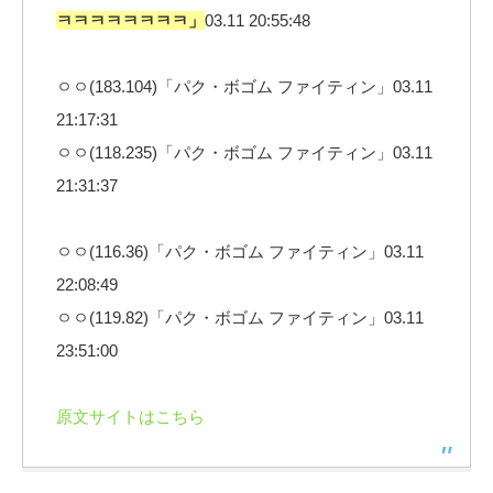
ㅋㅋㅋㅋㅋㅋㅋㅋ」
03.11 20:55:48
ㅇㅇ(183.104)「パク・ボゴム ファイティン」03.11
21:17:31
ㅇㅇ(118.235)「パク・ボゴム ファイティン」03.11
21:31:37
ㅇㅇ(116.36)「パク・ボゴム ファイティン」03.11
22:08:49
ㅇㅇ(119.82)「パク・ボゴム ファイティン」03.11
23:51:00
原文サイトはこちら