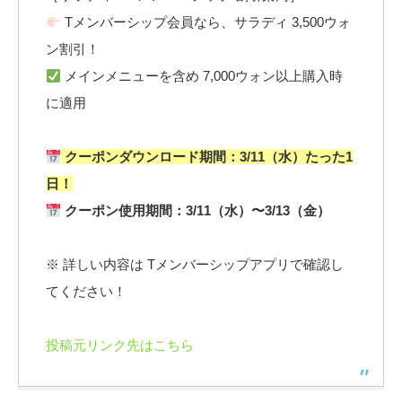
Tメンバーシップ会員なら、サラディ 3,500ウォ
ン割引！
メインメニューを含め 7,000ウォン以上購入時
に適用
クーポンダウンロード期間：3/11（水）たった1
日！
クーポン使用期間：3/11（水）〜3/13（金）
※ 詳しい内容は Tメンバーシップアプリで確認し
てください！
投稿元リンク先はこちら