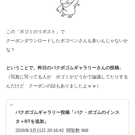
この「ボゴミのリポスト」で
クーポンダウンロードしたボゴペンさんも多いんじゃないか
な？
ということで、昨日のパクボゴムギャラリーさんの投稿↓
（写真に写ってる人が ボゴミがどうかで論議してたりする
んだけど クーポンの話もありましたよｗｗ）
パクボゴムギャラリー投稿「パク・ボゴムのインス
タ＋RTを追加」
2026年3月11日 20:16:42 閲覧数 968