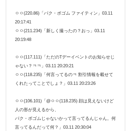
ㅇㅇ(220.86)「パク・ボゴム ファイティン」03.11
20:17:41
ㅇㅇ(211.234)「新しく撮ったの？おっ」03.11
20:19:48
ㅇㅇ(117.111)「ただのTデーイベントのお知らせじ
ゃない？ㅋㅋ」03.11 20:20:21
ㅇㅇ(118.235)「何言ってるのㅋ 割引情報を載せて
くれたってことでしょ？」03.11 20:23:26
ㅇㅇ(106.101)「@ㅇㅇ(118.235) 顔は見えないけど
人の形が見えるから、
パク・ボゴムじゃないかって言ってるんじゃん。何
言ってるんだって何？」03.11 20:30:04