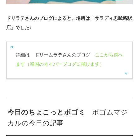
ドリラテさんのブログによると、場所は「サラディ忠武路駅
店」
でした♪
詳細は ドリームラテさんのブログ
ここから飛べ
ます（韓国のネイバーブログに飛びます）
今日のちょこっとボゴミ
ボゴムマジ
カルの今日の記事