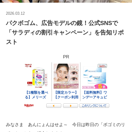
2026.03.12
パクボゴム、広告モデルの鏡！公式SNSで
「サラディの割引キャンペーン」を告知リポ
スト
PR
みなさま あんにょんはせよ～ 今日は昨日の「ボゴミのリ