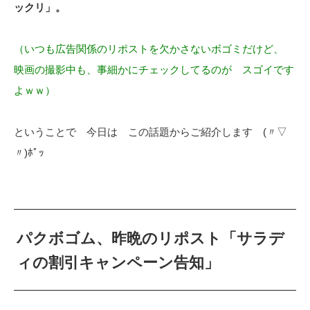
ックリ」。
（いつも広告関係のリポストを欠かさないボゴミだけど、
映画の撮影中も、事細かにチェックしてるのが スゴイです
よｗｗ）
ということで 今日は この話題からご紹介します (〃▽
〃)ﾎﾟｯ
パクボゴム、昨晩のリポスト「サラデ
ィの割引キャンペーン告知」