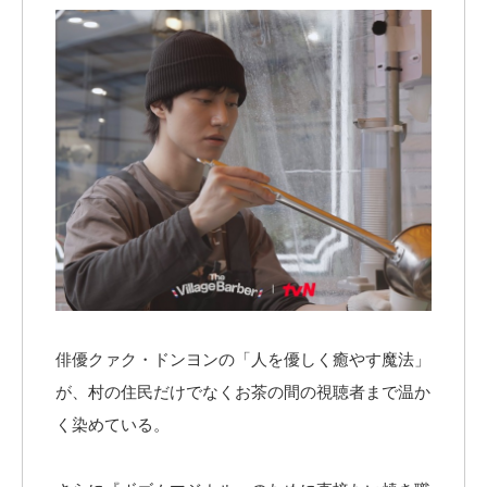
俳優クァク・ドンヨンの「人を優しく癒やす魔法」
が、村の住民だけでなくお茶の間の視聴者まで温か
く染めている。