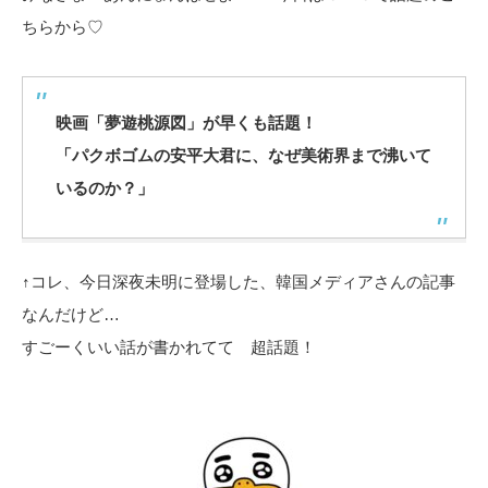
ちらから♡
映画「夢遊桃源図」が早くも話題！
「パクボゴムの安平大君に、なぜ美術界まで沸いて
いるのか？」
↑コレ、今日深夜未明に登場した、韓国メディアさんの記事
なんだけど…
すごーくいい話が書かれてて 超話題！