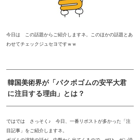
今日は この話題からご紹介しますネ。このほかの話題とあ
わせてチェックジュセヨですｗｗ
韓国美術界が「パクボゴムの安平大君
に注目する理由」とは？
ではでは さっそく♪ 今日、一番リポストが多かった「注
目記事」をご紹介しますネ。
ボゴミの演技の話が、中盤から出てくるので ぜひ ガン読