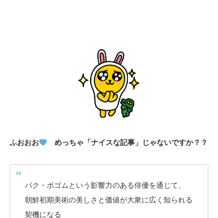
ふおおお
めっちゃ「ナイスな記事」じゃないですか？？
パク・ボゴムという影響力のある俳優を通じて、
朝鮮初期美術の美しさと価値が大衆に広く知られる
契機になる