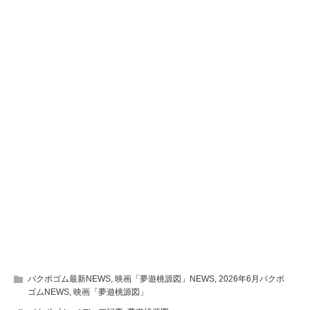
パクボゴム最新NEWS
,
映画「夢遊桃源図」NEWS
,
2026年6月パクボ
ゴムNEWS
,
映画「夢遊桃源図」