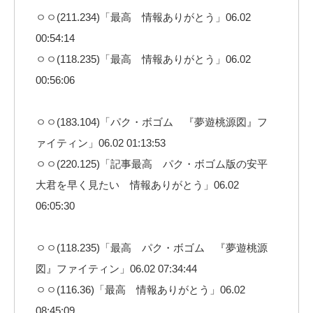
ㅇㅇ(211.234)「最高 情報ありがとう」06.02
00:54:14
ㅇㅇ(118.235)「最高 情報ありがとう」06.02
00:56:06
ㅇㅇ(183.104)「パク・ボゴム 『夢遊桃源図』フ
ァイティン」06.02 01:13:53
ㅇㅇ(220.125)「記事最高 パク・ボゴム版の安平
大君を早く見たい 情報ありがとう」06.02
06:05:30
ㅇㅇ(118.235)「最高 パク・ボゴム 『夢遊桃源
図』ファイティン」06.02 07:34:44
ㅇㅇ(116.36)「最高 情報ありがとう」06.02
08:45:09