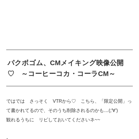
パクボゴム、CMメイキング映像公開
♡ ～コーヒーコカ・コーラCM～
ではでは さっそく VTRから♡ こちら、「限定公開」っ
て書かれてるので、そのうち削除されるのかも…(;’∀’)
観れるうちに リピしておいてくださいネ~~