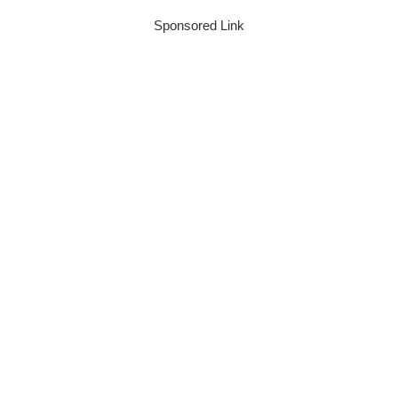
Sponsored Link