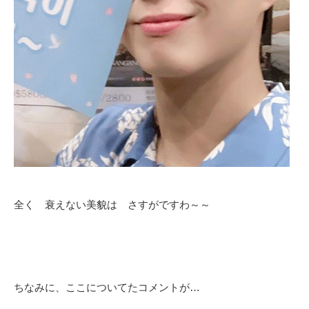
全く 衰えない美貌は さすがですわ～～
ちなみに、ここについてたコメントが…