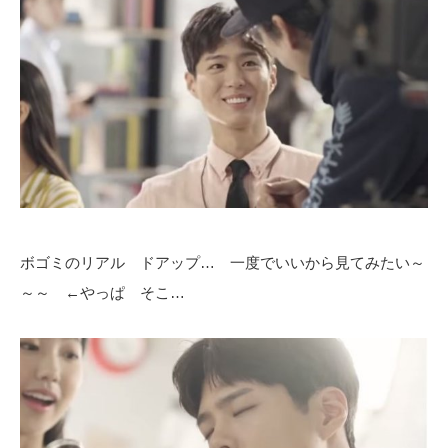
ボゴミのリアル ドアップ… 一度でいいから見てみたい～
～～ ←やっぱ そこ…