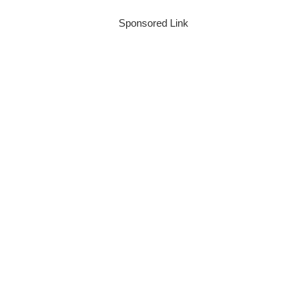
Sponsored Link