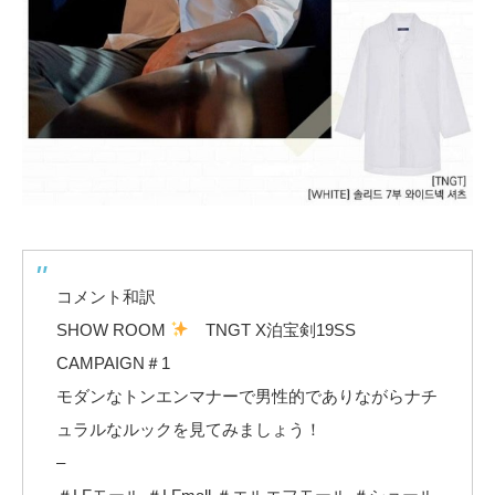
コメント和訳
SHOW ROOM
TNGT X泊宝剣19SS
CAMPAIGN＃1
モダンなトンエンマナーで男性的でありながらナチ
ュラルなルックを見てみましょう！
–