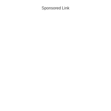
Sponsored Link