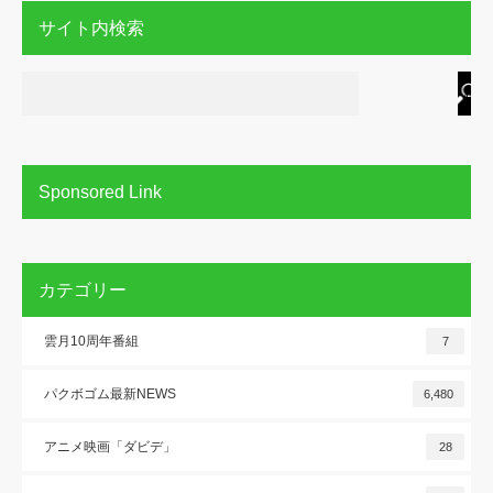
サイト内検索
Sponsored Link
カテゴリー
雲月10周年番組
7
パクボゴム最新NEWS
6,480
アニメ映画「ダビデ」
28