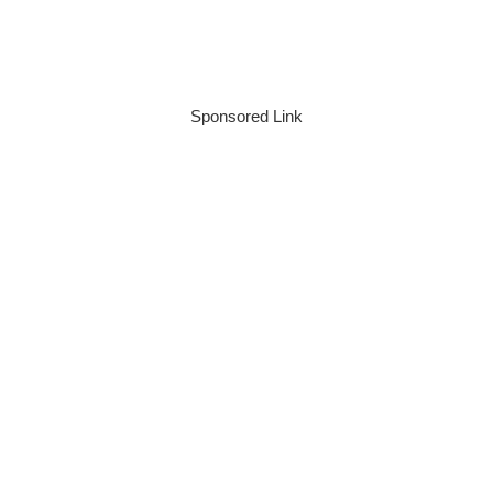
Sponsored Link