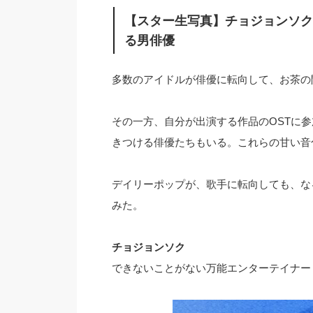
【スター生写真】チョジョンソク
る男俳優
多数のアイドルが俳優に転向して、お茶の
その一方、自分が出演する作品のOSTに
きつける俳優たちもいる。これらの甘い音
デイリーポップが、歌手に転向しても、な
みた。
チョジョンソク
できないことがない万能エンターテイナー