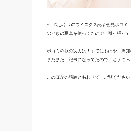
↑ 久しぶりのウイニクス記者会見ボゴミ（
のときの写真を使ってたので 引っ張ってきま
ボゴミの歌の実力は！すでにもはや 周知の事
またまた 記事になってたので ちょこっ
このほかの話題とあわせて ご覧ください～(