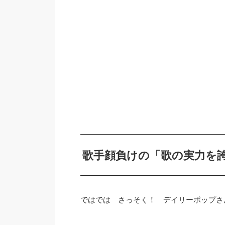
歌手顔負けの「歌の実力を
ではでは さっそく！ デイリーポップさん