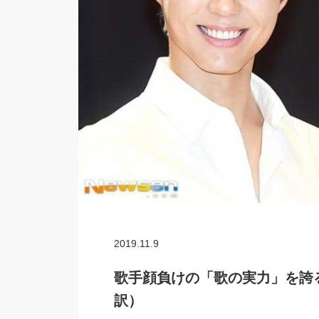
2019.11.9
歌手顔負けの「歌の実力」を誇
訳）