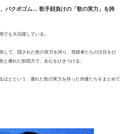
、パクボゴム… 歌手顔負けの「歌の実力」を誇
間でも大活躍している。
参加して、隠された歌の実力を誇り、視聴者たちの注目をひ
色と優れた歌唱力で、女心をひきつける。
るほどという、優れた歌の実力を持った俳優たちをまとめて