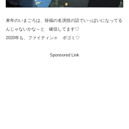
来年のいまごろは、徐福の名演技の話でいっぱいになってる
んじゃないかな～と 確信してます♡
2020年も、ファイティン♬ ボゴミ♡
Sponsored Link