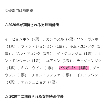
女優部門は省略※
△2020年が期待される男映画俳優
イ・ビョンホン（2票）、カンハヌル（2票）ソン・ガンホ
（1票）、ファン・ジョンミン（1票）、キム・ユンソク（1
票）、ソル・ギョング（1票）、イ・ジョンジェ（1票）、カ
ン・ドンウォン（1票）、ユアイン（1票）、チョジョンソク
（1票）、キム・ウビン（1票）、
パクボゴム（1票）
、チョ
ウジン（1票）、チョン・ソンファ（1票）、イム・シワン
（1票）、ナムジュヒョク（1票）
△ 2020年に期待される女性映画俳優