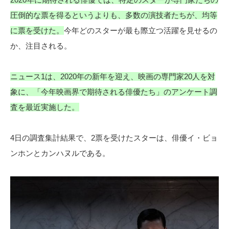
圧倒的な票を得るというよりも、多数の演技者たちが、均等
に票を受けた。
今年どのスターが最も際立つ活躍を見せるの
か、注目される。
ニュース1は、2020年の新年を迎え、映画の専門家20人を対
象に、「今年映画界で期待される俳優たち」のアンケート調
査を最近実施した。
4日の調査集計結果で、2票を受けたスターは、俳優イ・ビョ
ンホンとカンハヌルである。