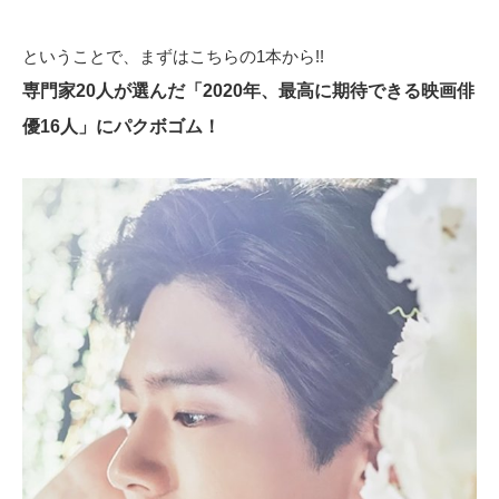
ということで、まずはこちらの1本から!!
専門家20人が選んだ「2020年、最高に期待できる映画俳
優16人」にパクボゴム！