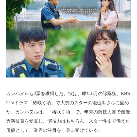
カンハヌルも2票を獲得した。彼は、昨年5月の除隊後、KBS
2TVドラマ「椿咲く頃」で大勢のスターの地位をさらに固め
た。カンハヌルは、「椿咲く頃」で、年末の演技大賞で最優
秀演技賞を受賞し、演技力はもちろん、スター性まで備えた
俳優として、業界の注目を一身に受けている。