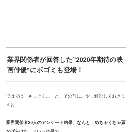
業界関係者が回答した”2020年期待の映
画俳優”にボゴミも登場！
ではでは さっそく… と、その前に。少し解説しておきま
すと…
業界関係者20人のアンケート結果、なんと めちゃくちゃ票
がばらけた
という結果で…