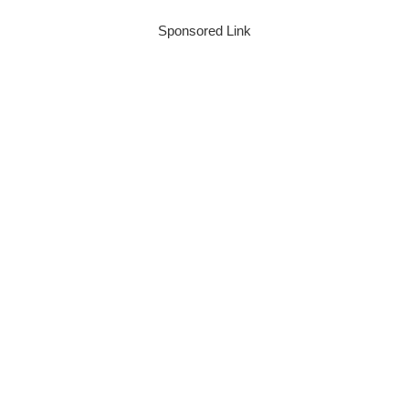
Sponsored Link