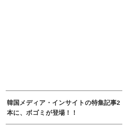
韓国メディア・インサイトの特集記事2
本に、ボゴミが登場！！