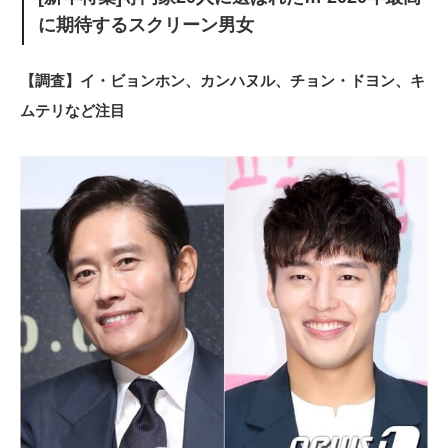
に期待するスクリーン男女
【調査】イ・ビョンホン、カンハヌル、チョン・ドヨン、キ
ムテリなど注目