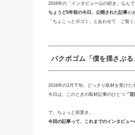
2016年の「インタビュー山の続き」なんです
ちょうど5年前の今日、公開された記事
が
「ちょこっとボゴミ」とあわせて ご覧く
パクボゴム「僕を揺さぶる
2016年の2月下旬。どっさり取材を受けた
今日は、このときの取材記事のひとつ
「芸
で、ちょっと前置き。
今回の記事って、これまでのインタビュー