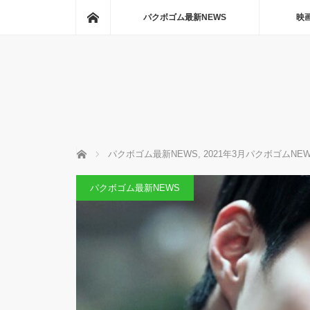
ホーム
パクボゴム最新NEWS
映
ホーム
パクボゴム最新NEWS
,
2021年3月パクボゴムNE
パクボゴム最新NEWS