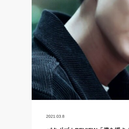
2021.03.8