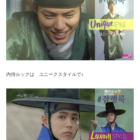
内侍ルックは ユニークスタイルで♪