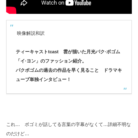
映像解説和訳
ティーキャストtcast 雲が描いた月光パク·ボゴム
「イ·ヨン」のファッション紹介。
パクボゴムの過去の作品を早く見ること ドラマキ
ューブ単独インタビュー！
これ… ボゴミが話してる言葉の字幕がなくて…詳細不明な
のだけど…