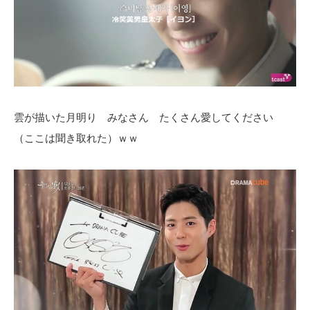
雲が描いた月明り みなさん たくさん愛してください
（ここは聞き取れた）ｗｗ