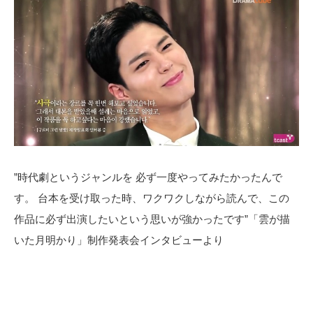
”時代劇というジャンルを 必ず一度やってみたかったんで
す。 台本を受け取った時、ワクワクしながら読んで、この
作品に必ず出演したいという思いが強かったです”「雲が描
いた月明かり」制作発表会インタビューより