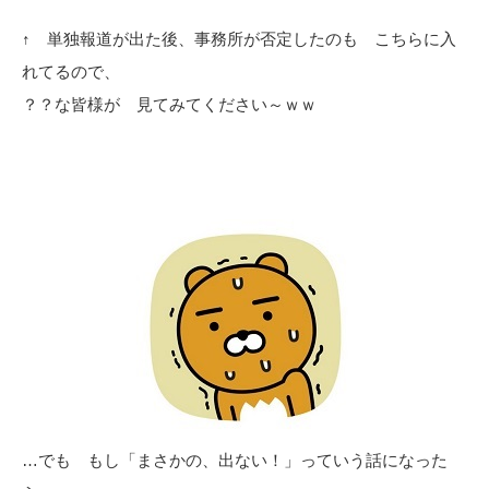
↑ 単独報道が出た後、事務所が否定したのも こちらに入
れてるので、
？？な皆様が 見てみてください～ｗｗ
…でも もし「まさかの、出ない！」っていう話になった