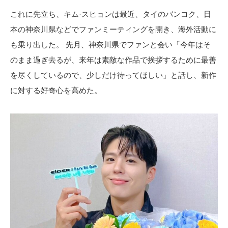
これに先立ち、キム·スヒョンは最近、タイのバンコク、日
本の神奈川県などでファンミーティングを開き、海外活動に
も乗り出した。 先月、神奈川県でファンと会い「今年はそ
のまま過ぎ去るが、来年は素敵な作品で挨拶するために最善
を尽くしているので、少しだけ待ってほしい」と話し、新作
に対する好奇心を高めた。