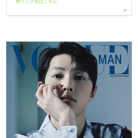
用リンク先はこちら