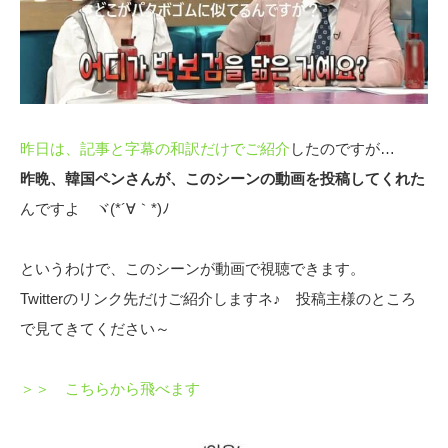
昨日は、記事と字幕の和訳だけでご紹介
したのですが…
昨晩、韓国ペンさんが、このシーンの動画を投稿してくれた
んですよ ヾ(*´∀｀*)ﾉ
というわけで、このシーンが動画で視聴できます。
Twitterのリンク先だけご紹介しますネ♪ 投稿主様のところ
で見てきてください～
＞＞ こちらから飛べます