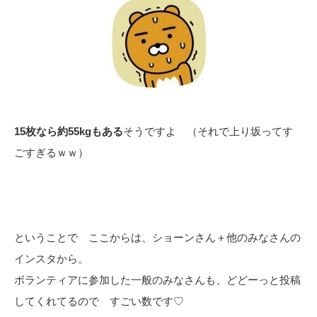
15枚なら約55kgもある
そうですよ （それで上り坂ってす
ごすぎるｗｗ）
ということで ここからは、ショーンさん＋他のみなさんの
インスタから。
ボランティアに参加した一般のみなさんも、どどーっと投稿
してくれてるので すごい数です♡