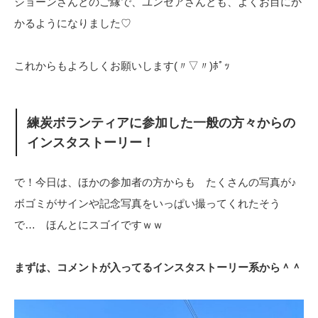
ショーンさんとのご縁で、ユンセアさんとも、よくお目にか
かるようになりました♡
これからもよろしくお願いします(〃▽〃)ﾎﾟｯ
練炭ボランティアに参加した一般の方々からの
インスタストーリー！
で！今日は、ほかの参加者の方からも たくさんの写真が♪
ボゴミがサインや記念写真をいっぱい撮ってくれたそう
で… ほんとにスゴイですｗｗ
まずは、コメントが入ってるインスタストーリー系から＾＾