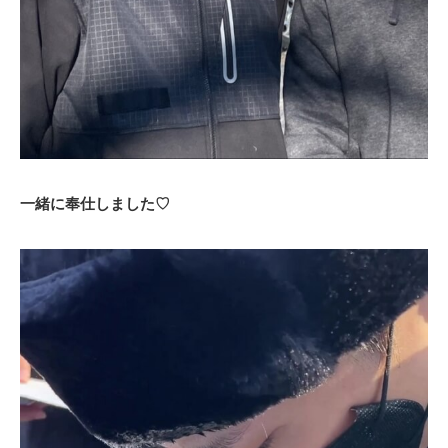
一緒に奉仕しました♡