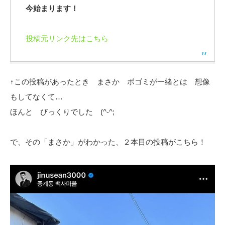
今始まります！
投稿元リンク先はこちら
↑この投稿があったとき まさか ボゴミが一緒とは 想像
もしてなくて…
ほんと びっくりでした (^-^;
で、その「まさか」がわかった、２本目の投稿がこちら！