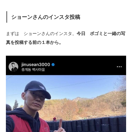
ショーンさんのインスタ投稿
まずは ショーンさんのインスタ。
今日 ボゴミと一緒の写
真を投稿する前の１本から。