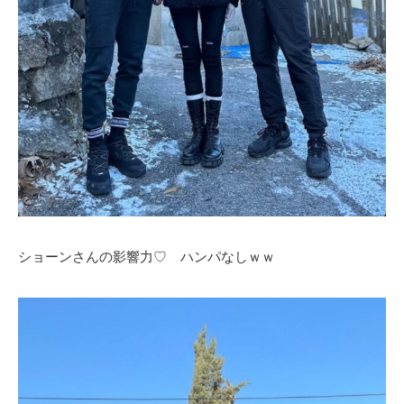
ショーンさんの影響力♡ ハンパなしｗｗ