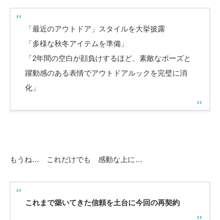
「最近のアウトドア」スタイルを大挙披露
「多様な秋冬アイテムを準備」
「2年間の空白が顔負けするほど、素敵なポーズと
躍動感のある表情でアウトドアルックを完璧に消
化」
もうね… これだけでも 感動な上に…
これまで築いてきた信頼を土台に今回の再契約