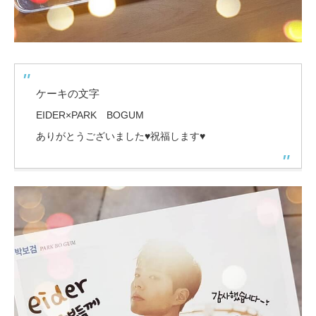
ケーキの文字
EIDER×PARK BOGUM
ありがとうございました♥
祝福します♥