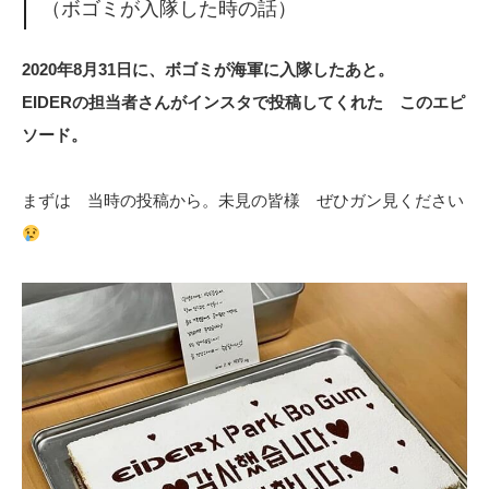
（ボゴミが入隊した時の話）
2020年8月31日に、ボゴミが海軍に入隊したあと。
EIDERの担当者さんがインスタで投稿してくれた このエピ
ソード。
まずは 当時の投稿から。未見の皆様 ぜひガン見ください