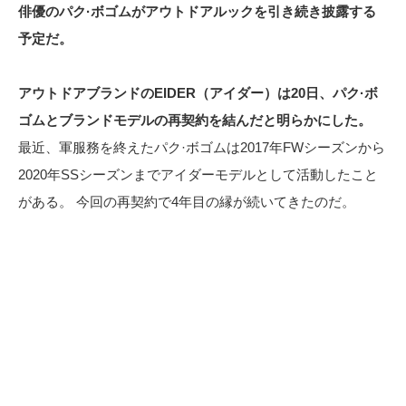
俳優のパク·ボゴムがアウトドアルックを引き続き披露する
予定だ。
アウトドアブランドのEIDER（アイダー）は20日、パク·ボ
ゴムとブランドモデルの再契約を結んだと明らかにした。
最近、軍服務を終えたパク·ボゴムは2017年FWシーズンから
2020年SSシーズンまでアイダーモデルとして活動したこと
がある。 今回の再契約で4年目の縁が続いてきたのだ。