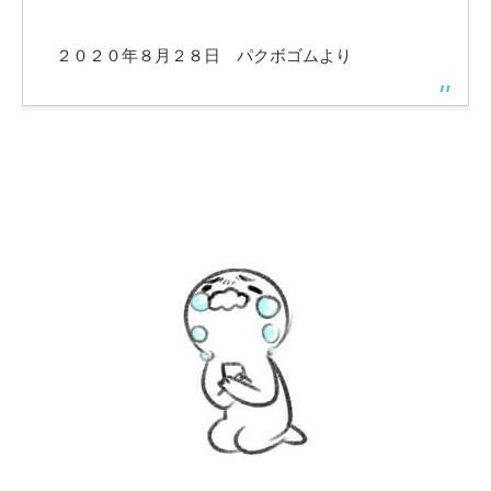
２０２０年８月２８日 パクボゴムより