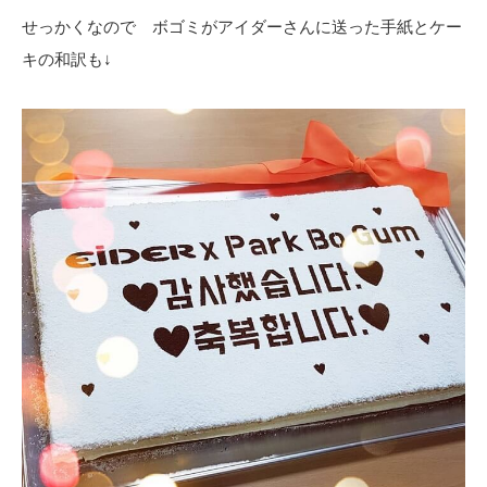
せっかくなので ボゴミがアイダーさんに送った手紙とケー
キの和訳も↓