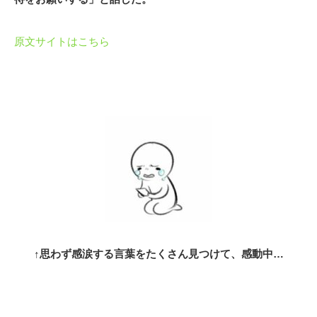
原文サイトはこちら
↑思わず感涙する言葉をたくさん見つけて、感動中…