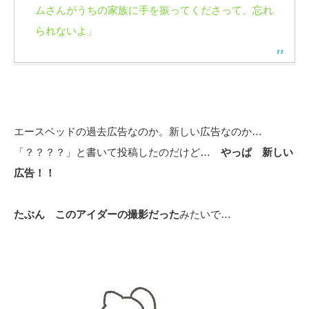
ムさんがうちの家族に手を振ってくださって、忘れ
られないよ」
エースベッドの過去広告なのか。新しい広告なのか…
「？？？？」と書いて投稿したのだけど…
やっぱ 新しい
広告！！
たぶん このアイダーの撮影だった
みたいで…