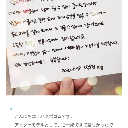
こんにちは！パクボゴムです。
アイダーモデルとして、ご一緒できて楽しかったで