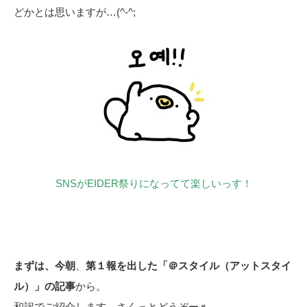
どかとは思いますが…(^-^;
SNSがEIDER祭りになってて楽しいっす！
まずは、今朝
、
第１報を出した「＠スタイル（アットスタイ
ル）」の記事
から。
和訳でご紹介します さくっとどうぞー♬