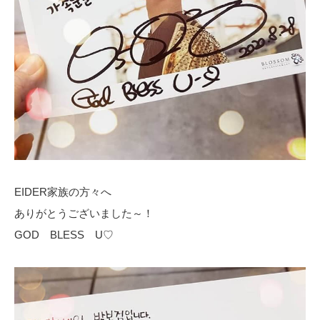
EIDER家族の方々へ
ありがとうございました～！
GOD BLESS U♡