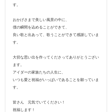
す。
おかげさまで美しい風景の中に、
僕の瞬間を込めることができて、
良い歌と出あって、歌うことができて感謝していま
す。
大切な思い出を作ってくださってありがとうござい
ます。
アイダーの家族たちの人生に、
いつも愛と祝福がいっぱいであることを願っていま
す。
皆さん 元気でいてください！
祝福します！