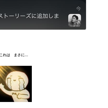
これは まさに…