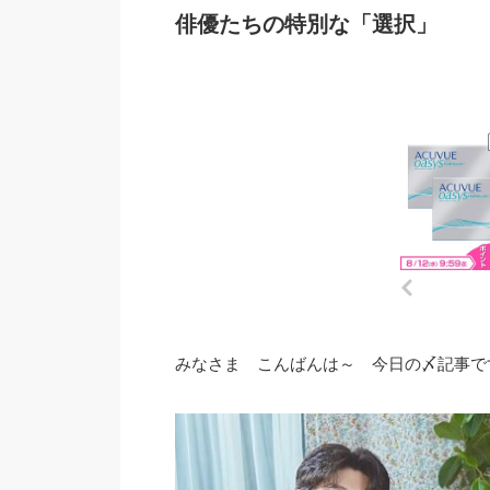
俳優たちの特別な「選択」
みなさま こんばんは～ 今日の〆記事です 