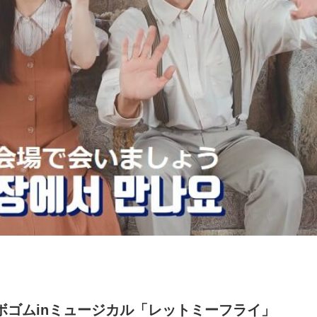
ボゴムinミュージカル「レットミーフライ」