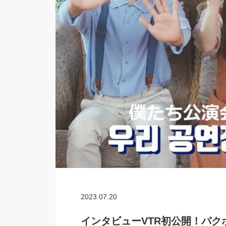
2023.07.20
インタビューVTR初公開！パク