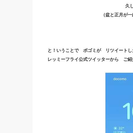
久
（盆と正月が一
と！いうことで ボゴミが リツイートし
レッミーフライ公式ツイッターから ご紹