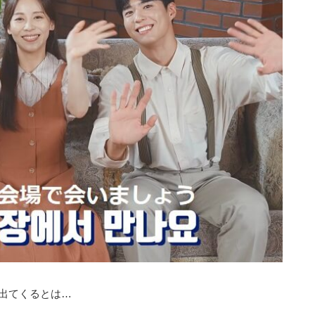
出てくるとは…