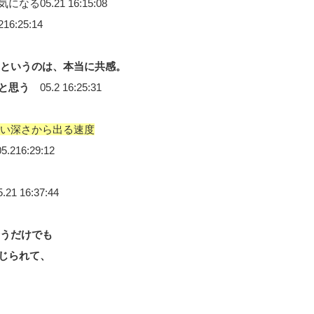
る05.21 16:15:08
216:25:14
というのは、本当に共感。
と思う
05.2 16:25:31
ない深さから出る速度
5.216:29:12
21 16:37:44
うだけでも
じられて、