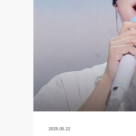
2025.05.22