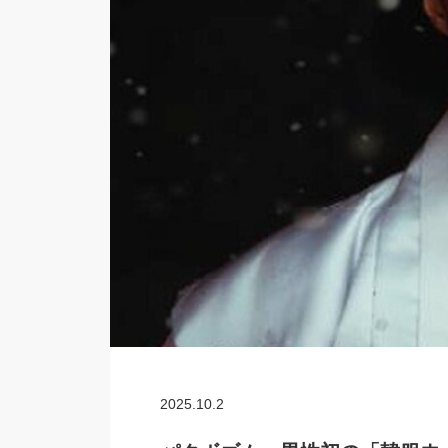
2025.10.2