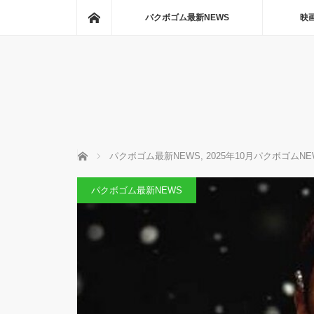
ホーム
パクボゴム最新NEWS
映
ホーム
パクボゴム最新NEWS
,
2025年10月パクボゴムNE
パクボゴム最新NEWS