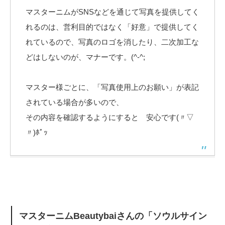
マスターニムがSNSなどを通じて写真を提供してく
れるのは、営利目的ではなく「好意」で提供してく
れているので、写真のロゴを消したり、二次加工な
どはしないのが、マナーです。(^-^;
マスター様ごとに、「写真使用上のお願い」が表記
されている場合が多いので、
その内容を確認するようにすると 安心です(〃▽
〃)ﾎﾟｯ
マスターニムBeautybaiさんの「ソウルサイン