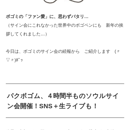
ボゴミの「ファン愛」に、思わずバタリ…
（サイン会にこれなかった世界中のボゴペンにも 新年の挨
拶してくれました…）
今日は、ボゴミのサイン会の続報から ご紹介します (〃
▽〃)ﾎﾟｯ
パクボゴム、４時間半ものソウルサイ
ン会開催！SNS＋生ライブも！