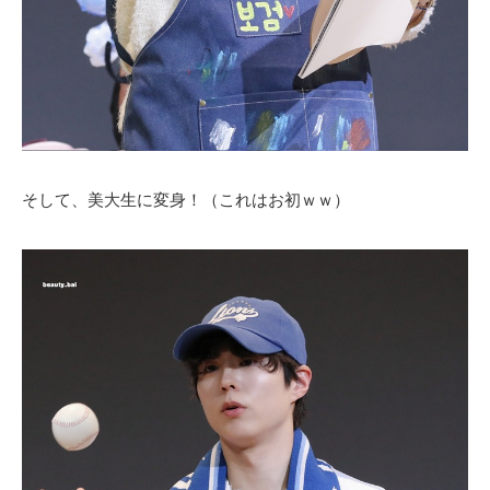
そして、美大生に変身！（これはお初ｗｗ）