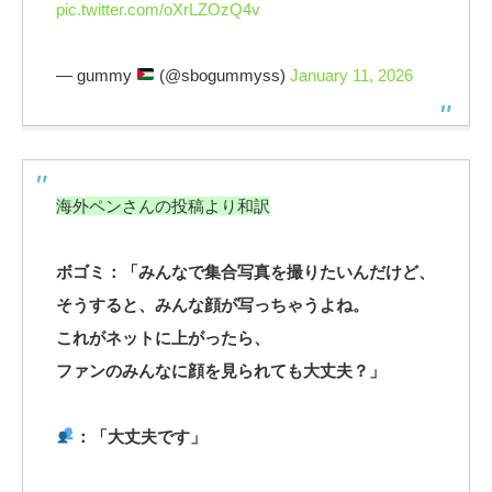
pic.twitter.com/oXrLZOzQ4v
— gummy
(@sbogummyss)
January 11, 2026
海外ペンさんの投稿より和訳
ボゴミ：「みんなで集合写真を撮りたいんだけど、
そうすると、みんな顔が写っちゃうよね。
これがネットに上がったら、
ファンのみんなに顔を見られても大丈夫？」
：「大丈夫です」