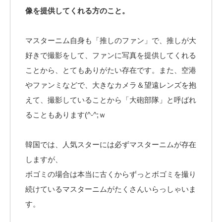
像を提供してくれる方のこと。
マスターニム自身も「推しのファン」で、推しが大
好きで撮影をして、ファンに写真を提供してくれる
ことから、とてもありがたい存在です。また、空港
やファンミなどで、大きなカメラ＆望遠レンズを抱
えて、撮影していることから「大砲部隊」と呼ばれ
ることもあります(^-^;ｗ
韓国では、人気スターには必ずマスターニムが存在
しますが、
ボゴミの場合は本当に古くからずっとボゴミを撮り
続けているマスターニムがたくさんいらっしゃいま
す。