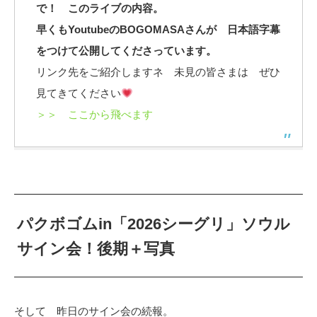
で！ このライブの内容。
早くもYoutubeのBOGOMASAさんが 日本語字幕
をつけて公開してくださっています。
リンク先をご紹介しますネ 未見の皆さまは ぜひ
見てきてください
＞＞ ここから飛べます
パクボゴムin「2026シーグリ」ソウル
サイン会！後期＋写真
そして 昨日のサイン会の続報。