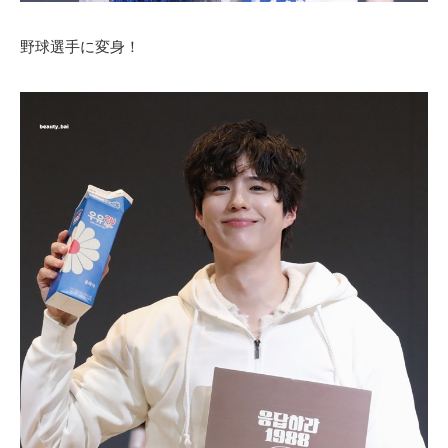
野球選手に変身！