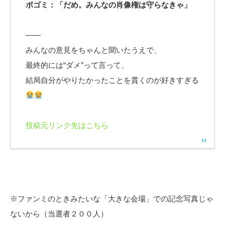
ボゴミ：「だめ。みんなの肖像権は守らなきゃ」
――
みんなの意見をちゃんと聞いたうえで、
最終的には“ダメ”って言って、
結局自分がやりたかったことを貫くのが好きすぎる
投稿元リンク先はこちら
※ファンミのときみたいな「大きな会場」での記念写真じゃ
ないから（当選者２００人）