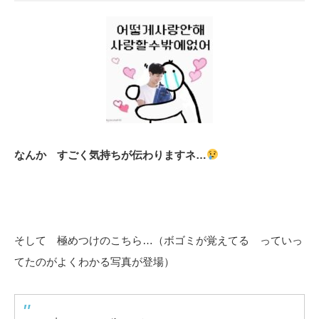
なんか すごく気持ちが伝わりますネ…
そして 極めつけのこちら…（ボゴミが覚えてる っていっ
てたのがよくわかる写真が登場）