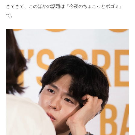
さてさて、このほかの話題は「今夜のちょこっとボゴミ」
で。