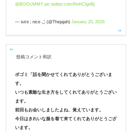
@BOGUMMY
pic.twitter.com/IhnhCIgeBj
— นจจ ; nice ◡̈ (@Thejajah)
January 25, 2026
投稿コメント和訳
ボゴミ「話を聞かせてくれてありがとうございま
す。
いつも素敵な生き方をしてくれてありがとうござい
ます。
前回もお会いしましたよね、覚えています。
今日はきれいな服を着て来てくれてありがとうござ
います。