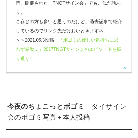
昔、開催された「TNGTサイン会」でも、似た話あ
り。
ご存じの方も多いと思うのだけど、過去記事で紹介
しているのでリンク先だけおいときますネ。
＞＞2021.06.3投稿
「ボゴミの優しい気持ちに思
わず感動…」2017TNGTサイン会のエピソードを振
り返り！
今夜のちょこっとボゴミ
タイサイン
会のボゴミ写真＋本人投稿