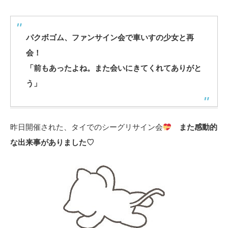
パクボゴム、ファンサイン会で車いすの少女と再
会！
「前もあったよね。また会いにきてくれてありがと
う」
昨日開催された、タイでのシーグリサイン会
また感動的
な出来事がありました♡