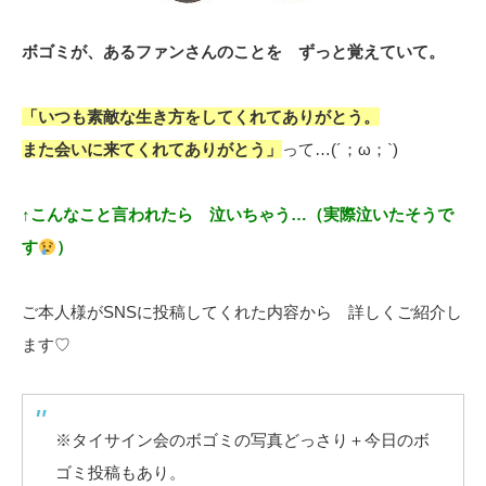
ボゴミが、あるファンさんのことを ずっと覚えていて。
「いつも素敵な生き方をしてくれてありがとう。
また会いに来てくれてありがとう」
って…(´；ω；`)
↑こんなこと言われたら 泣いちゃう…（実際泣いたそうで
す
）
ご本人様がSNSに投稿してくれた内容から 詳しくご紹介し
ます♡
※タイサイン会のボゴミの写真どっさり＋今日のボ
ゴミ投稿もあり。