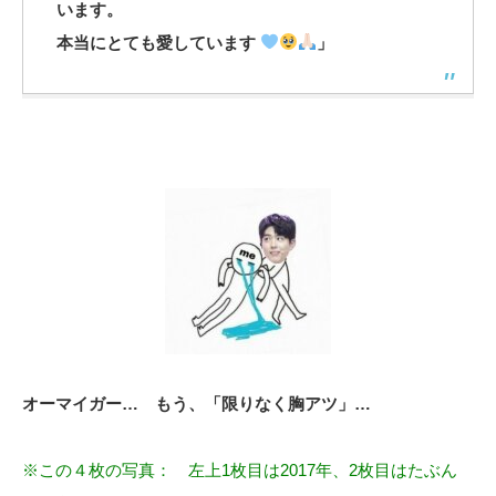
います。
本当にとても愛しています
」
オーマイガー… もう、「限りなく胸アツ」…
※この４枚の写真： 左上1枚目は2017年、2枚目はたぶん