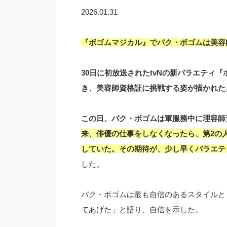
2026.01.31
『ボゴムマジカル』でパク・ボゴムは美容
30日に初放送されたtvNの新バラエティ
き、美容師資格証に挑戦する姿が描かれた
この日、パク・ボゴムは軍服務中に理容師
来、俳優の仕事をしなくなったら、第2の
していた。その期待が、少し早くバラエテ
した。
パク・ボゴムは最も自信のあるスタイルと
てあげた」と語り、自信を示した。