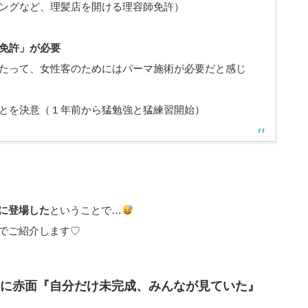
ングなど、理髪店を開ける理容師免許）
免許」が必要
たって、女性客のためにはパーマ施術が必要だと感じ
とを決意（１年前から猛勉強と猛練習開始）
に登場した
ということで…
でご紹介します♡
”に赤面『自分だけ未完成、みんなが見ていた』