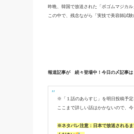
昨晩、韓国で放送された「ボゴムマジカル
この中で、残念ながら「実技で美容師試験
報道記事が 続々登場中！今日の〆記事は 
※「１話のあらすじ」を明日投稿予定
ここまで詳しい話はかかないので、今日ご
※ネタバレ注意：日本で放送されるま