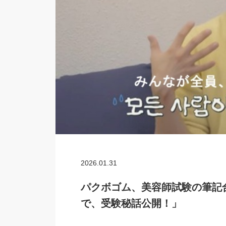
2026.01.31
パクボゴム、美容師試験の筆記
で、受験秘話公開！」